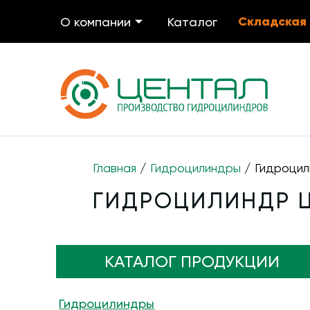
Складская
О компании
Каталог
Главная
/
Гидроцилиндры
/ Гидроцил
ГИДРОЦИЛИНДР ЦГ
КАТАЛОГ ПРОДУКЦИИ
Гидроцилиндры