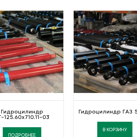
Гидроцилиндр
Гидроцилиндр ГАЗ 5
Г-125.60х710.11-03
В КОРЗИНУ
ПОДРОБНЕЕ