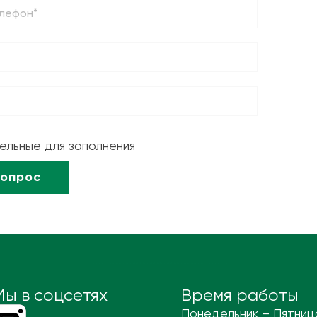
тельные для заполнения
Мы в соцсетях
Время работы
Понедельник – Пятниц