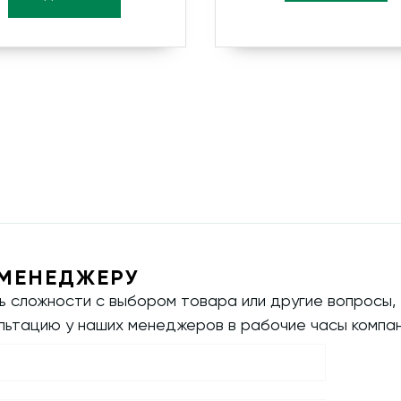
МЕНЕДЖЕРУ
ть сложности с выбором товара или другие вопросы,
ультацию у наших менеджеров в рабочие часы компан