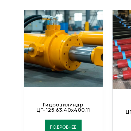
Гидроцилиндр
ЦГ-125.63.40х400.11
Ц
ПОДРОБНЕЕ