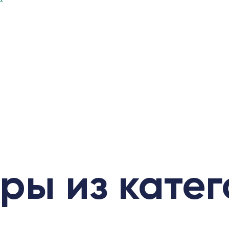
ры из кате