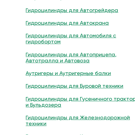
Гидроцилиндры для Автогрейдера
Гидроцилиндры для Автокрана
Гидроцилиндры для Автомобиля с
гидробортом
Гидроцилиндры для Автоприцепа,
Автотралла и Автовоза
Аутригеры и Аутригерные балки
Гидроцилиндры для Буровой техники
Гидроцилиндры для Гусеничного тракто
и Бульдозера
Гидроцилиндры для Железнодорожной
техники