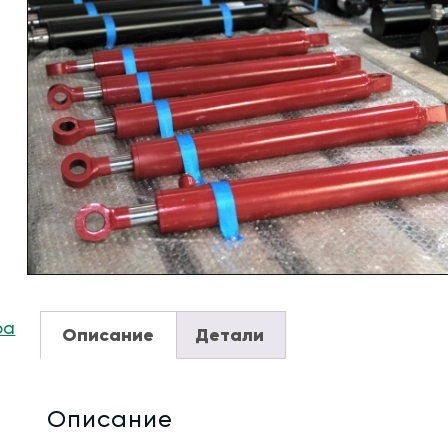
ра
Описание
Детали
Описание