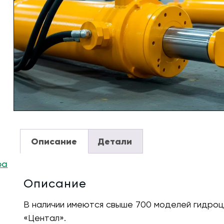
Описание
Детали
ра
Описание
В наличии имеются свыше 700 моделей гидроц
«Центал».