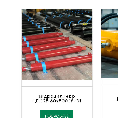
Гидроцилиндр
ЦГ-125.60х500.18-01
ПОДРОБНЕЕ