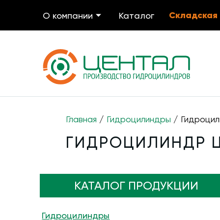
Складская
О компании
Каталог
Главная
/
Гидроцилиндры
/ Гидроцил
ГИДРОЦИЛИНДР ЦГ
КАТАЛОГ ПРОДУКЦИИ
Гидроцилиндры