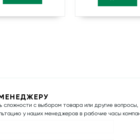
МЕНЕДЖЕРУ
ть сложности с выбором товара или другие вопросы,
ультацию у наших менеджеров в рабочие часы компан