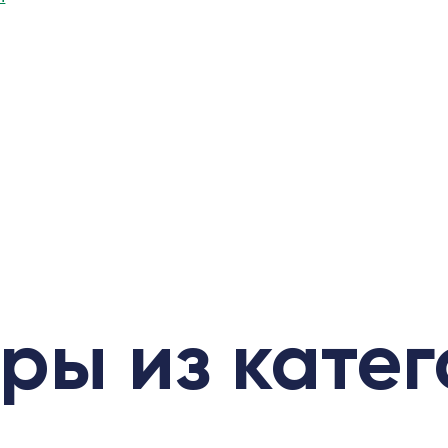
ры из кате