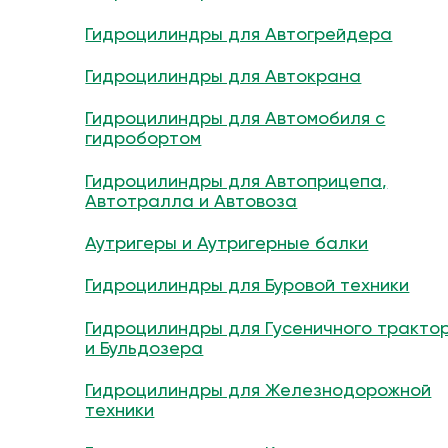
Гидроцилиндры для Автогрейдера
Гидроцилиндры для Автокрана
Гидроцилиндры для Автомобиля с
гидробортом
Гидроцилиндры для Автоприцепа,
Автотралла и Автовоза
Аутригеры и Аутригерные балки
Гидроцилиндры для Буровой техники
Гидроцилиндры для Гусеничного тракто
и Бульдозера
Гидроцилиндры для Железнодорожной
техники