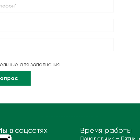
тельные для заполнения
Мы в соцсетях
Время работы
Понедельник – Пятниц