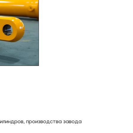
илиндров, производства завода