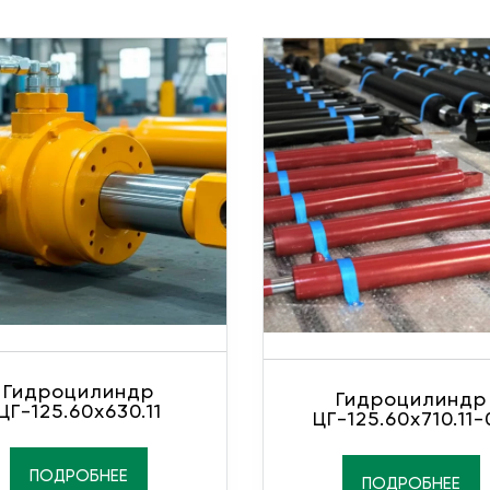
Гидроцилиндр
Гидроцилиндр
ЦГ-125.60х630.11
ЦГ-125.60х710.11-
ПОДРОБНЕЕ
ПОДРОБНЕЕ