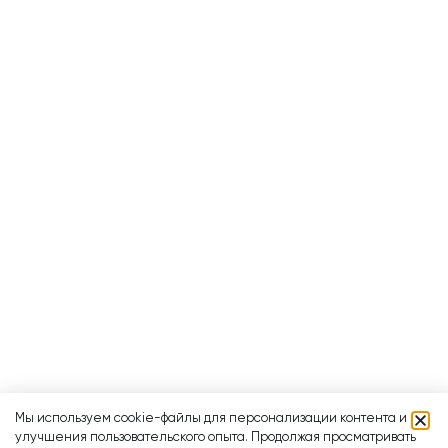
Мы используем cookie-файлы для персонализации контента и
улучшения пользовательского опыта. Продолжая просматривать