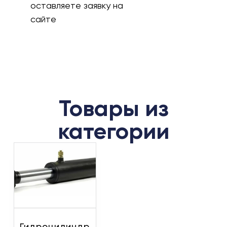
оставляете заявку на
сайте
Товары из
категории
Гидроцилиндр