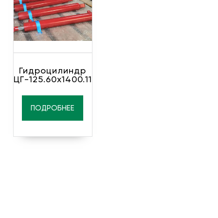
Гидроцилиндр
ЦГ-125.60х1400.11
ПОДРОБНЕЕ