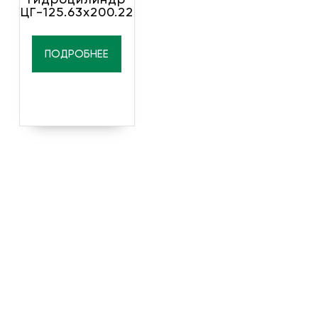
ЦГ-125.63х200.22
ПОДРОБНЕЕ