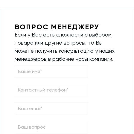
ВОПРОС МЕНЕДЖЕРУ
Если у Вас есть сложности с выбором
товара или другие вопросы, то Вы
можете получить консультацию у наших
менеджеров в рабочие часы компании.