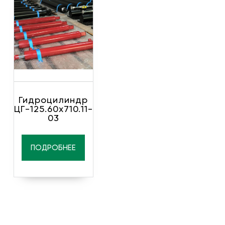
Гидроцилиндр
ЦГ-125.60х710.11-
03
ПОДРОБНЕЕ