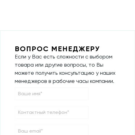
ВОПРОС МЕНЕДЖЕРУ
Если у Вас есть сложности с выбором
товара или другие вопросы, то Вы
можете получить консультацию у наших
менеджеров в рабочие часы компании.