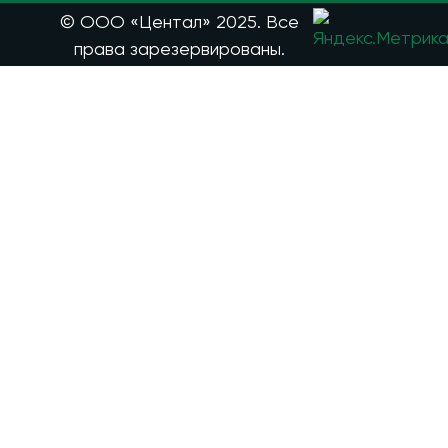
© ООО «Центал» 2025. Все
права зарезервированы.