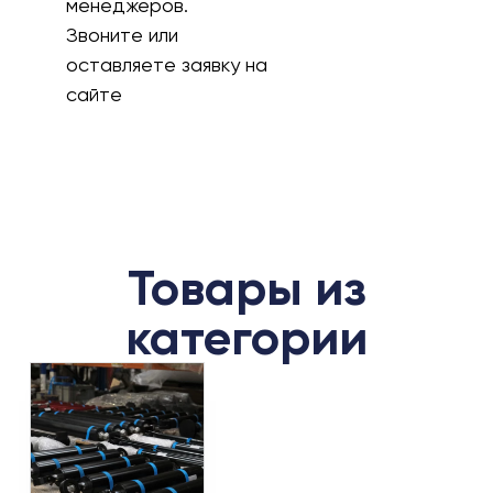
менеджеров.
Звоните или
оставляете заявку на
сайте
Товары из
категории