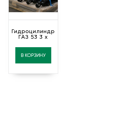
Гидроцилиндр
ГАЗ 53 3 х
В КОРЗИНУ