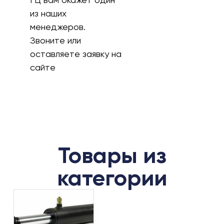
из наших
менеджеров.
Звоните или
оставляете заявку на
сайте
Товары из
категории