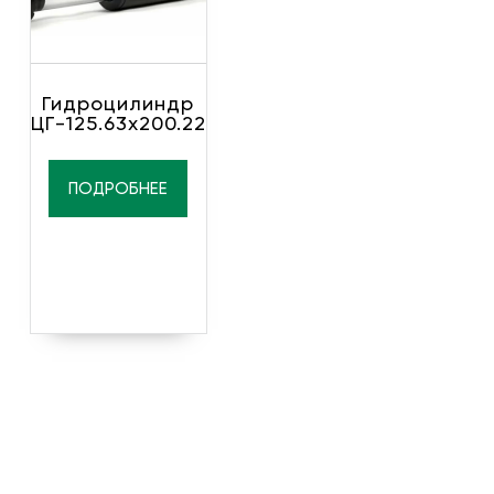
Гидроцилиндр
ЦГ-125.63х200.22
ПОДРОБНЕЕ