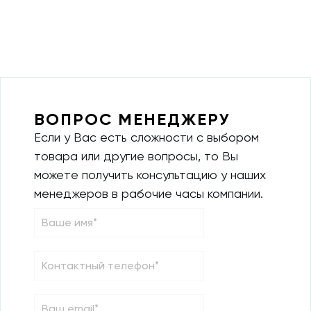
ВОПРОС МЕНЕДЖЕРУ
Если у Вас есть сложности с выбором
товара или другие вопросы, то Вы
можете получить консультацию у наших
менеджеров в рабочие часы компании.