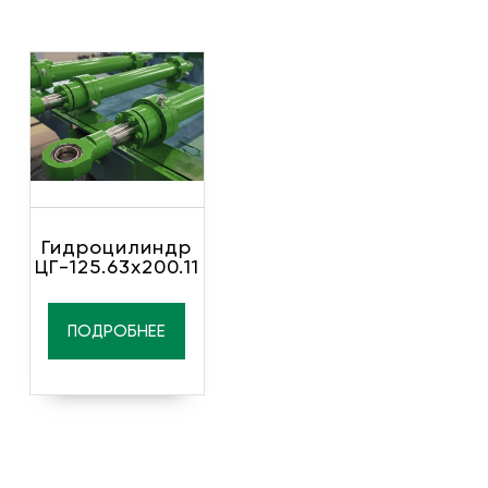
Гидроцилиндр
ЦГ-125.63х200.11
ПОДРОБНЕЕ