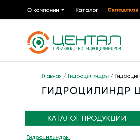
Складская
О компании
Каталог
Главная
/
Гидроцилиндры
/ Гидроцил
ГИДРОЦИЛИНДР ЦГ
КАТАЛОГ ПРОДУКЦИИ
Гидроцилиндры