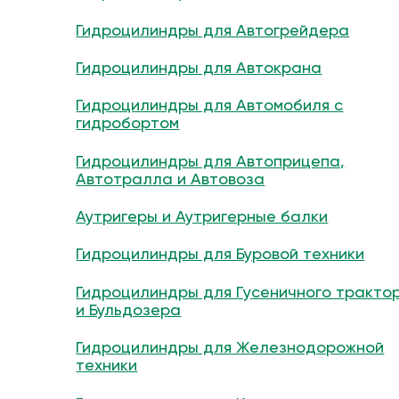
Гидроцилиндры для Автогрейдера
Гидроцилиндры для Автокрана
Гидроцилиндры для Автомобиля с
гидробортом
Гидроцилиндры для Автоприцепа,
Автотралла и Автовоза
Аутригеры и Аутригерные балки
Гидроцилиндры для Буровой техники
Гидроцилиндры для Гусеничного тракто
и Бульдозера
Гидроцилиндры для Железнодорожной
техники