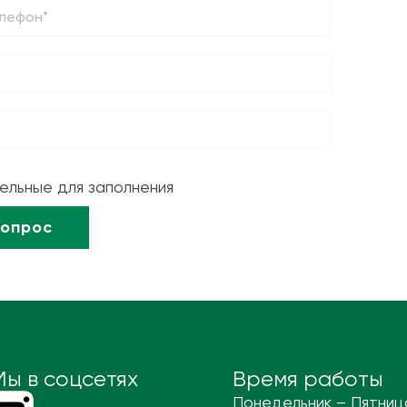
тельные для заполнения
Мы в соцсетях
Время работы
Понедельник – Пятниц