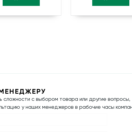
МЕНЕДЖЕРУ
ть сложности с выбором товара или другие вопросы,
ультацию у наших менеджеров в рабочие часы компан