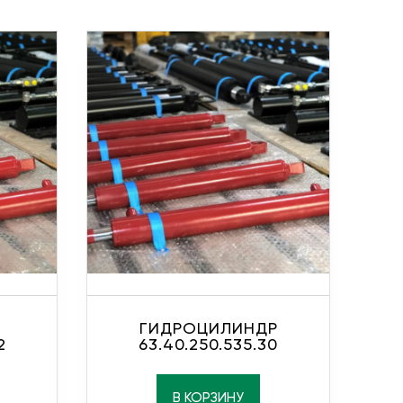
ГИДРОЦИЛИНДР
2
63.40.250.535.30
В КОРЗИНУ