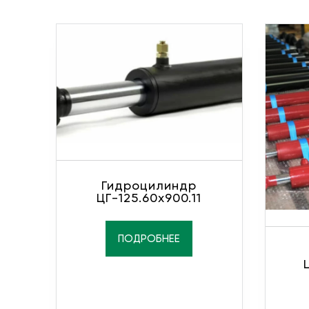
Гидроцилиндр
ЦГ-125.60х900.11
ПОДРОБНЕЕ