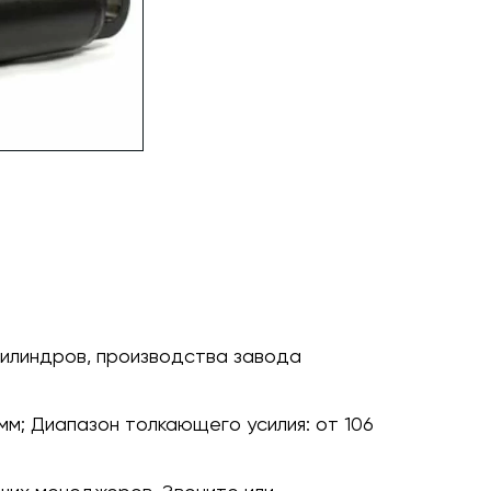
илиндров, производства завода
мм;
Диапазон толкающего усилия:
от 106