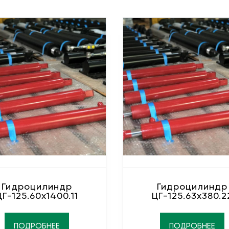
Гидроцилиндр
Гидроцилиндр
ЦГ-125.60х1400.11
ЦГ-125.63х380.2
ПОДРОБНЕЕ
ПОДРОБНЕЕ