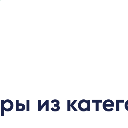
ры из кате