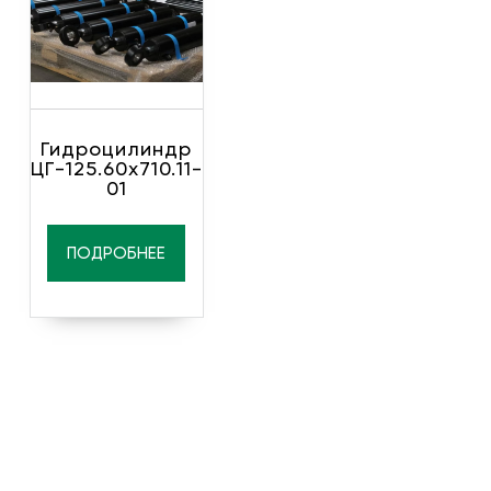
Гидроцилиндр
ЦГ-125.60х710.11-
01
ПОДРОБНЕЕ