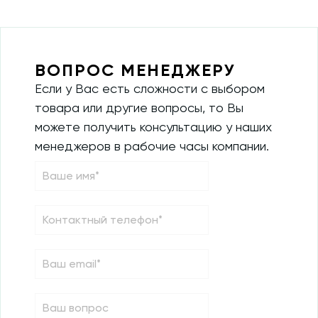
ВОПРОС МЕНЕДЖЕРУ
Если у Вас есть сложности с выбором
товара или другие вопросы, то Вы
можете получить консультацию у наших
менеджеров в рабочие часы компании.