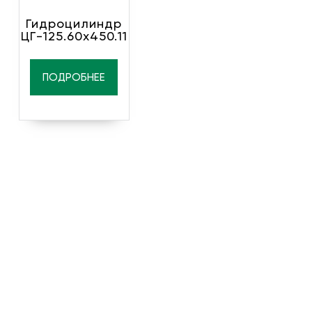
Гидроцилиндр
ЦГ-125.60х450.11
ПОДРОБНЕЕ