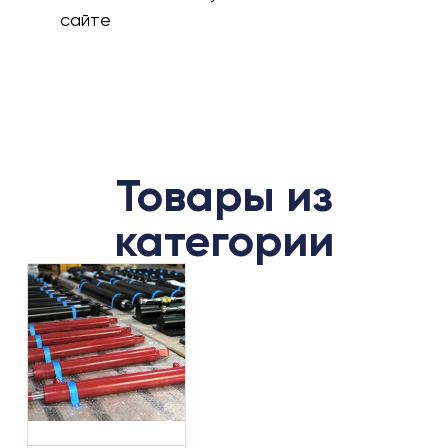
сайте
Товары из
категории