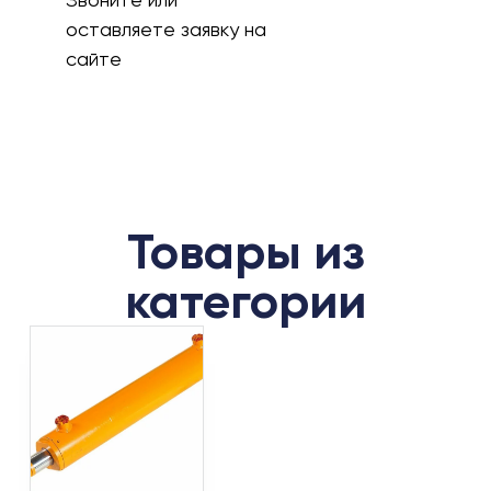
оставляете заявку на
сайте
Товары из
категории