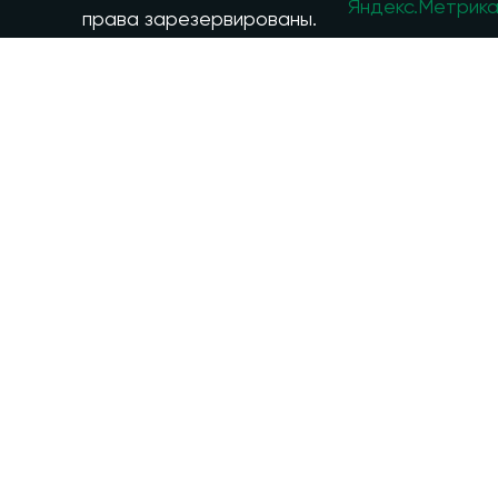
права зарезервированы.