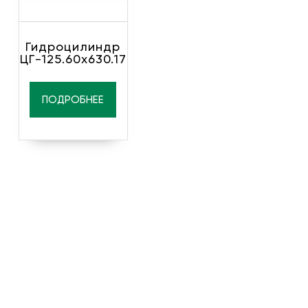
Гидроцилиндр
ЦГ-125.60х630.17
ПОДРОБНЕЕ