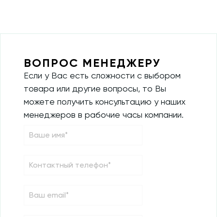
ВОПРОС МЕНЕДЖЕРУ
Если у Вас есть сложности с выбором
товара или другие вопросы, то Вы
можете получить консультацию у наших
менеджеров в рабочие часы компании.