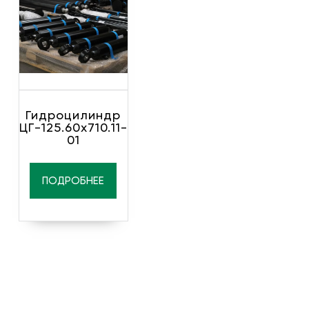
Гидроцилиндр
ЦГ-125.60х710.11-
01
ПОДРОБНЕЕ