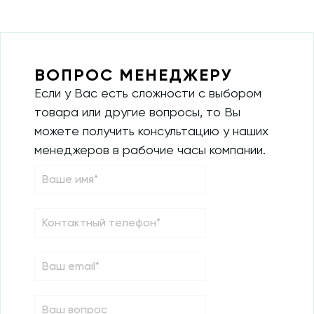
ВОПРОС МЕНЕДЖЕРУ
Если у Вас есть сложности с выбором
товара или другие вопросы, то Вы
можете получить консультацию у наших
менеджеров в рабочие часы компании.