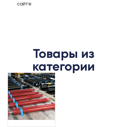
сайте
Товары из
категории