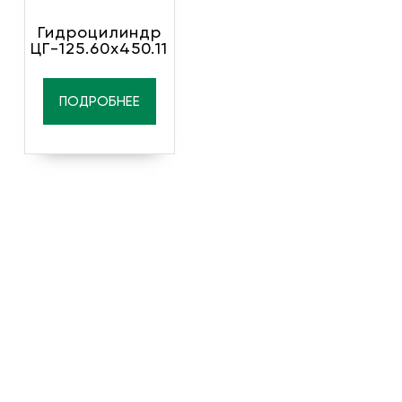
Гидроцилиндр
ЦГ-125.60х450.11
ПОДРОБНЕЕ