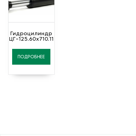
Гидроцилиндр
ЦГ-125.60х710.11
ПОДРОБНЕЕ