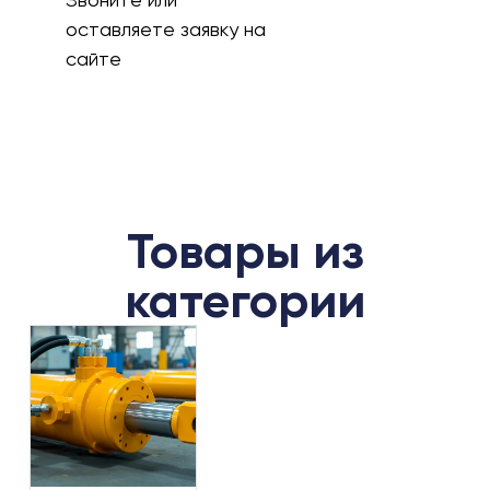
оставляете заявку на
сайте
Товары из
категории