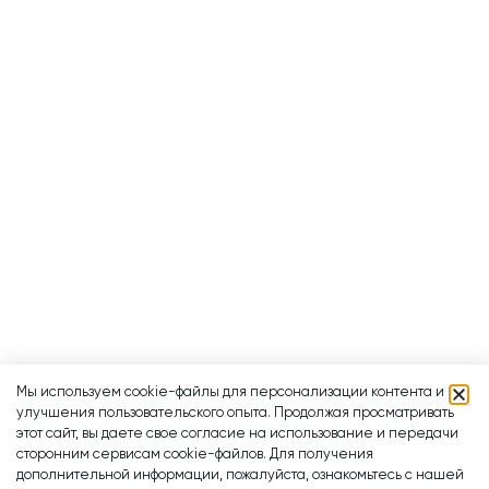
Мы используем cookie-файлы для персонализации контента и
улучшения пользовательского опыта. Продолжая просматривать
этот сайт, вы даете свое согласие на использование и передачи
сторонним сервисам cookie-файлов. Для получения
дополнительной информации, пожалуйста, ознакомьтесь с нашей