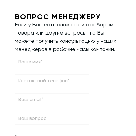
ВОПРОС МЕНЕДЖЕРУ
Если у Вас есть сложности с выбором
товара или другие вопросы, то Вы
можете получить консультацию у наших
менеджеров в рабочие часы компании.