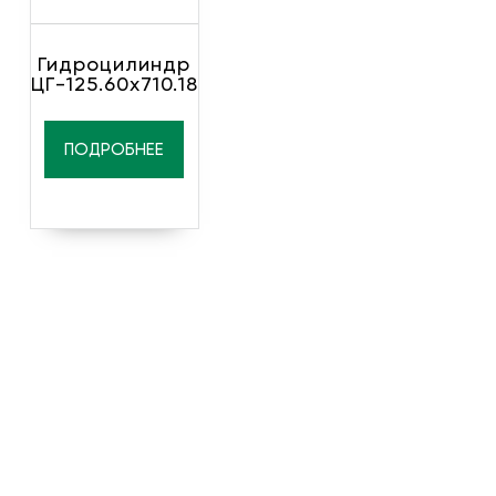
Гидроцилиндр
ЦГ-125.60х710.18
ПОДРОБНЕЕ