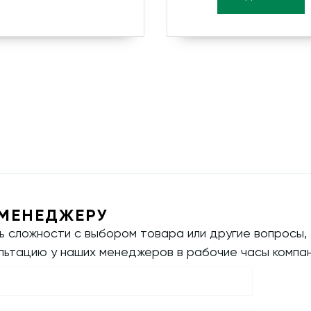
МЕНЕДЖЕРУ
ть сложности с выбором товара или другие вопросы,
ультацию у наших менеджеров в рабочие часы компан