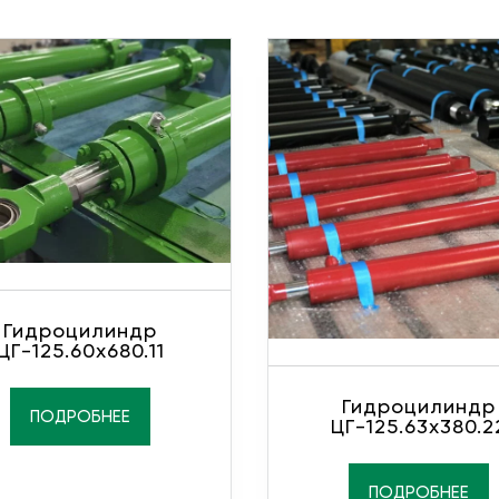
Гидроцилиндр
ЦГ-125.60х680.11
Гидроцилиндр
ПОДРОБНЕЕ
ЦГ-125.63х380.2
ПОДРОБНЕЕ