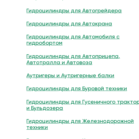
Гидроцилиндры для Автогрейдера
Гидроцилиндры для Автокрана
Гидроцилиндры для Автомобиля с
гидробортом
Гидроцилиндры для Автоприцепа,
Автотралла и Автовоза
Аутригеры и Аутригерные балки
Гидроцилиндры для Буровой техники
Гидроцилиндры для Гусеничного тракто
и Бульдозера
Гидроцилиндры для Железнодорожной
техники