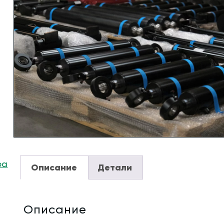
ра
Описание
Детали
Описание