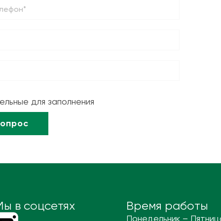
тельные для заполнения
Мы в соцсетях
Время работы
Понедельник – Пятниц