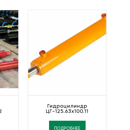
Гидроцилиндр
2
ЦГ-125.63х100.11
ПОДРОБНЕЕ