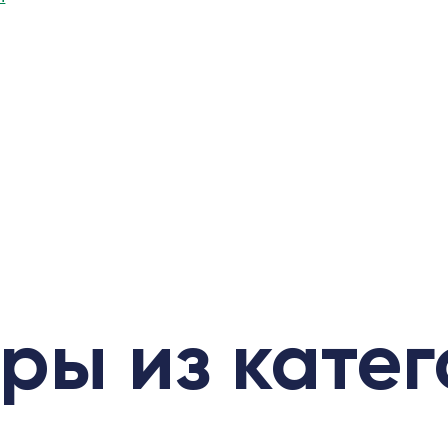
ры из кате