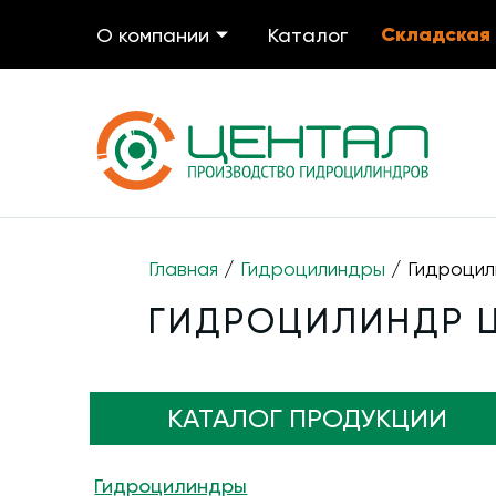
Складская
О компании
Каталог
Главная
/
Гидроцилиндры
/ Гидроцил
ГИДРОЦИЛИНДР ЦГ
КАТАЛОГ ПРОДУКЦИИ
Гидроцилиндры