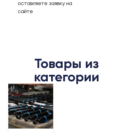
оставляете заявку на
сайте
Товары из
категории