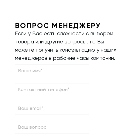
ВОПРОС МЕНЕДЖЕРУ
Если у Вас есть сложности с выбором
товара или другие вопросы, то Вы
можете получить консультацию у наших
менеджеров в рабочие часы компании.