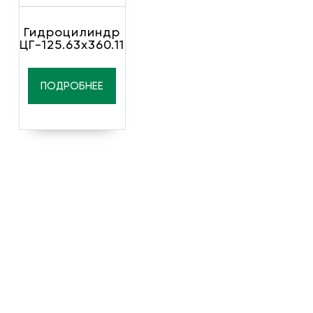
Гидроцилиндр
ЦГ-125.63х360.11
ПОДРОБНЕЕ