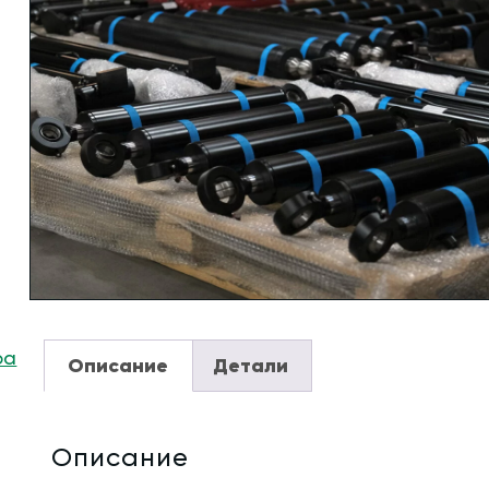
ра
Описание
Детали
Описание