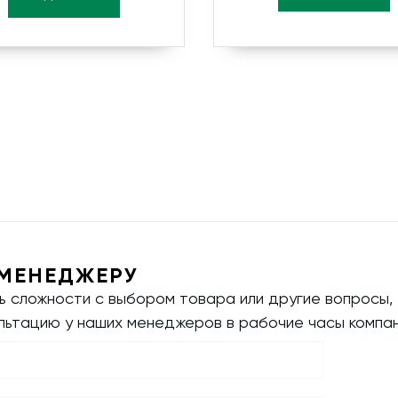
МЕНЕДЖЕРУ
ть сложности с выбором товара или другие вопросы,
ультацию у наших менеджеров в рабочие часы компан