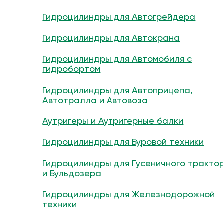
Гидроцилиндры для Автогрейдера
Гидроцилиндры для Автокрана
Гидроцилиндры для Автомобиля с
гидробортом
Гидроцилиндры для Автоприцепа,
Автотралла и Автовоза
Аутригеры и Аутригерные балки
Гидроцилиндры для Буровой техники
Гидроцилиндры для Гусеничного тракто
и Бульдозера
Гидроцилиндры для Железнодорожной
техники