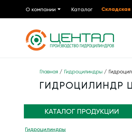
Складская
О компании
Каталог
Главная
/
Гидроцилиндры
/ Гидроцил
ГИДРОЦИЛИНДР ЦГ
КАТАЛОГ ПРОДУКЦИИ
Гидроцилиндры