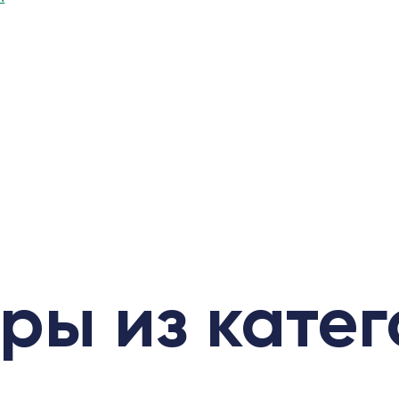
ры из кате