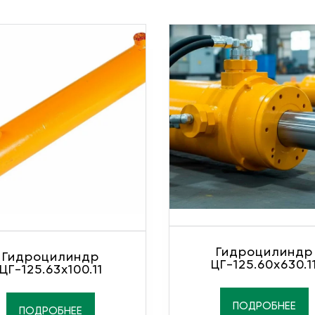
Гидроцилиндр
Гидроцилиндр
ЦГ-125.60х630.1
ЦГ-125.63х100.11
ПОДРОБНЕЕ
ПОДРОБНЕЕ