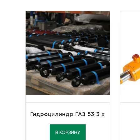
Гидроцилиндр ГАЗ 53 3 х
В КОРЗИНУ