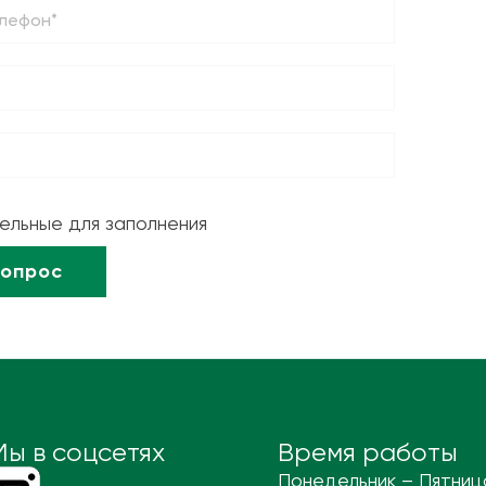
тельные для заполнения
Мы в соцсетях
Время работы
Понедельник – Пятниц