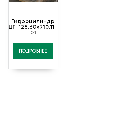
Гидроцилиндр
ЦГ-125.60х710.11-
01
ПОДРОБНЕЕ