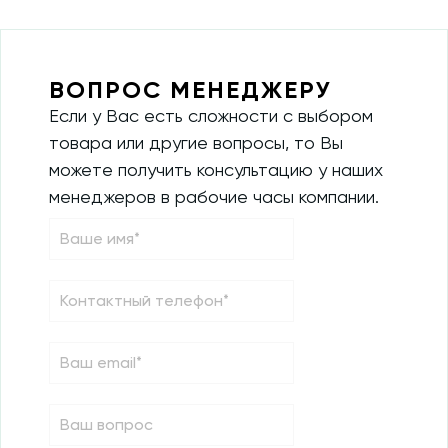
ВОПРОС МЕНЕДЖЕРУ
Если у Вас есть сложности с выбором
товара или другие вопросы, то Вы
можете получить консультацию у наших
менеджеров в рабочие часы компании.