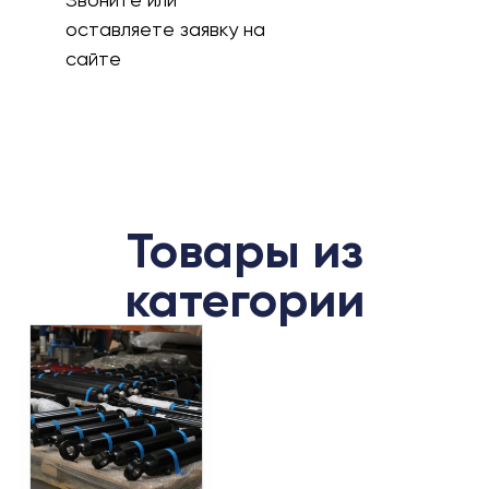
оставляете заявку на
сайте
Товары из
категории