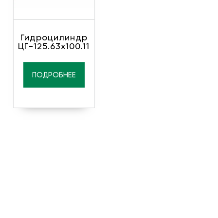
Гидроцилиндр
ЦГ-125.63х100.11
ПОДРОБНЕЕ