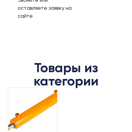
оставляете заявку на
сайте
Товары из
категории