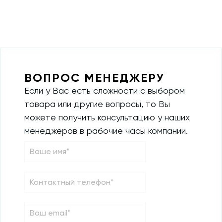
ВОПРОС МЕНЕДЖЕРУ
Если у Вас есть сложности с выбором
товара или другие вопросы, то Вы
можете получить консультацию у наших
менеджеров в рабочие часы компании.