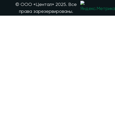
© ООО «Центал» 2025. Все
права зарезервированы.