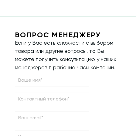
ВОПРОС МЕНЕДЖЕРУ
Если у Вас есть сложности с выбором
товара или другие вопросы, то Вы
можете получить консультацию у наших
менеджеров в рабочие часы компании.