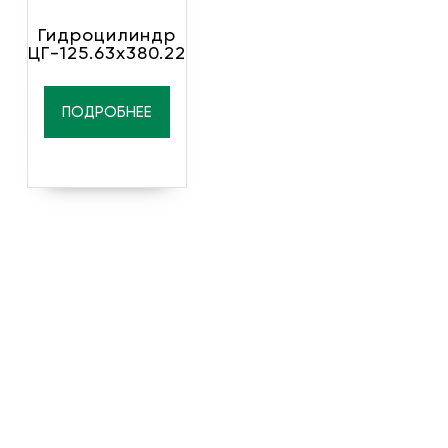
Гидроцилиндр
ЦГ-125.63х380.22
ПОДРОБНЕЕ