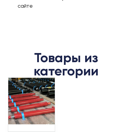
сайте
Товары из
категории