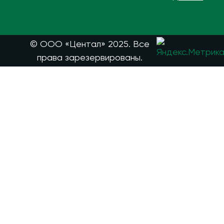
© ООО «Центал» 2025. Все
права зарезервированы.