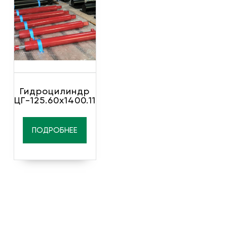
Гидроцилиндр
ЦГ-125.60х1400.11
ПОДРОБНЕЕ