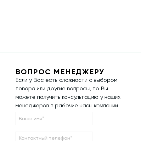
ВОПРОС МЕНЕДЖЕРУ
Если у Вас есть сложности с выбором
товара или другие вопросы, то Вы
можете получить консультацию у наших
менеджеров в рабочие часы компании.