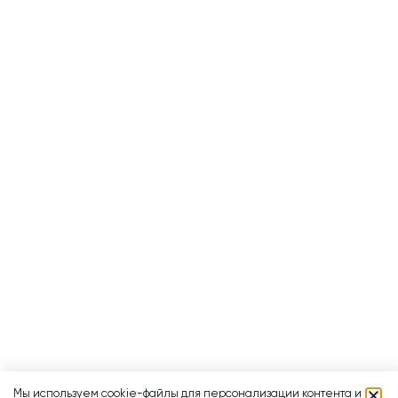
Мы используем cookie-файлы для персонализации контента и