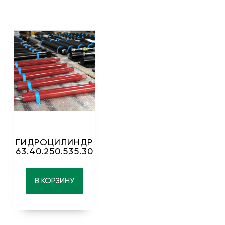
ГИДРОЦИЛИНДР
63.40.250.535.30
В КОРЗИНУ