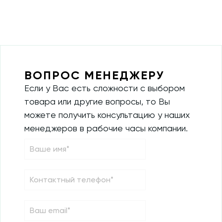
ВОПРОС МЕНЕДЖЕРУ
Если у Вас есть сложности с выбором
товара или другие вопросы, то Вы
можете получить консультацию у наших
менеджеров в рабочие часы компании.