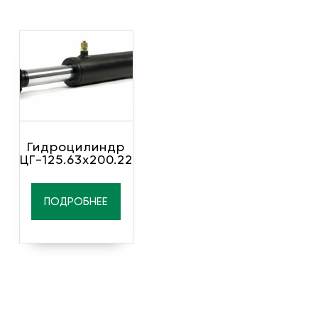
Гидроцилиндр
ЦГ-125.63х200.22
ПОДРОБНЕЕ