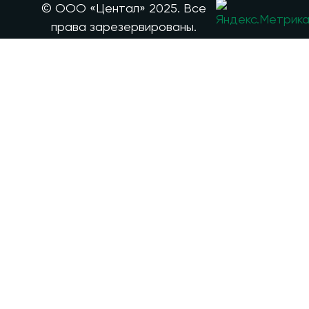
© ООО «Центал» 2025. Все
права зарезервированы.