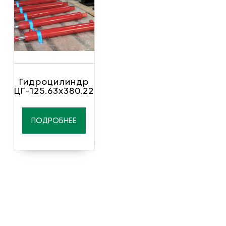
Гидроцилиндр
ЦГ-125.63х380.22
ПОДРОБНЕЕ