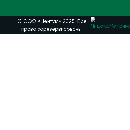
© ООО «Центал» 2025. Все
права зарезервированы.