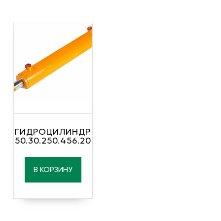
ГИДРОЦИЛИНДР
50.30.250.456.20
В КОРЗИНУ