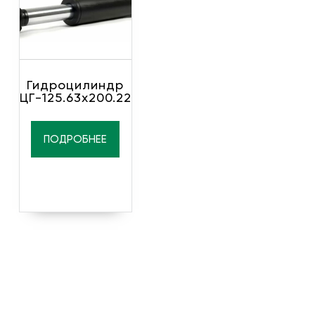
Гидроцилиндр
ЦГ-125.63х200.22
ПОДРОБНЕЕ