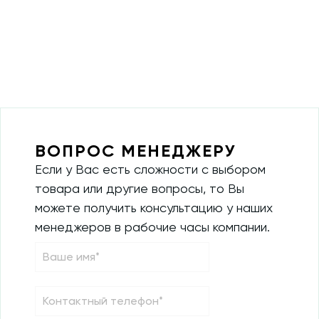
ВОПРОС МЕНЕДЖЕРУ
Если у Вас есть сложности с выбором
товара или другие вопросы, то Вы
можете получить консультацию у наших
менеджеров в рабочие часы компании.