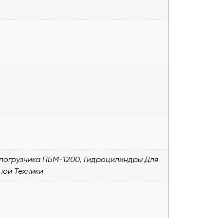
 погрузчика ПБМ-1200, Гидроцилиндры Для
ной Техники