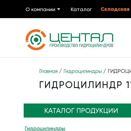
Складская
О компании
Каталог
Главная
/
Гидроцилиндры
/ ГИДРОЦИЛ
ГИДРОЦИЛИНДР 11
КАТАЛОГ ПРОДУКЦИИ
Гидроцилиндры