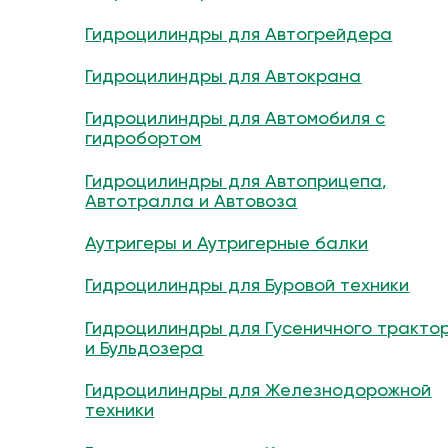
Гидроцилиндры для Автогрейдера
Гидроцилиндры для Автокрана
Гидроцилиндры для Автомобиля с
гидробортом
Гидроцилиндры для Автоприцепа,
Автотралла и Автовоза
Аутригеры и Аутригерные балки
Гидроцилиндры для Буровой техники
Гидроцилиндры для Гусеничного тракто
и Бульдозера
Гидроцилиндры для Железнодорожной
техники