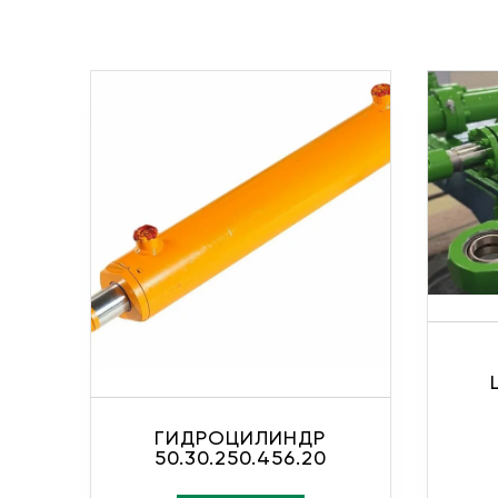
ГИДРОЦИЛИНДР
50.30.250.456.20