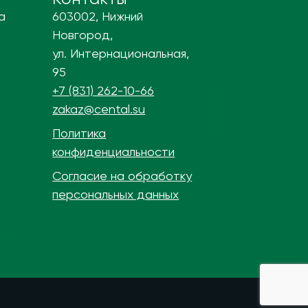
а
603002, Нижний
Новгород,
ул. Интернациональная,
95
+7 (831) 262-10-66
zakaz@cental.su
Политика
конфиденциальности
Согласие на обработку
персональных данных