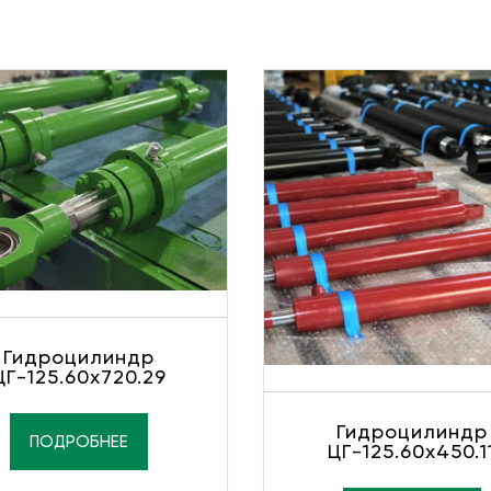
Гидроцилиндр
ЦГ-125.60х720.29
Гидроцилиндр
ПОДРОБНЕЕ
ЦГ-125.60х450.1