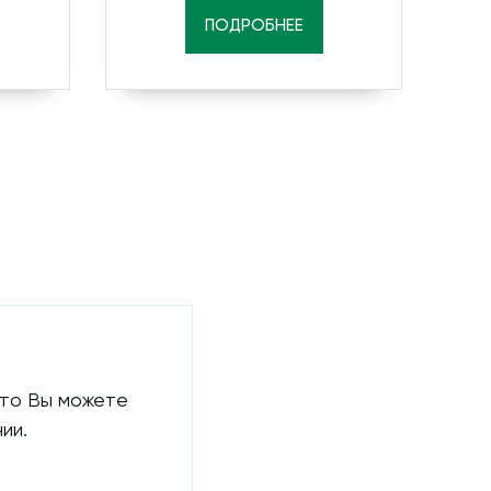
ПОДРОБНЕЕ
 то Вы можете
ии.