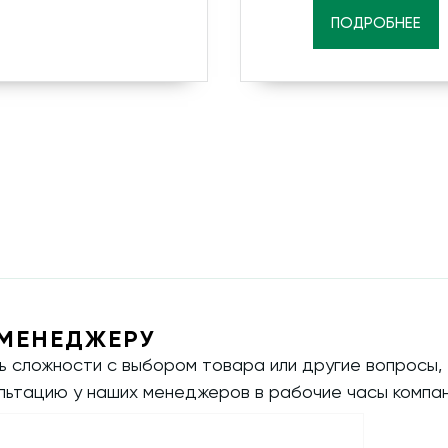
ПОДРОБНЕЕ
МЕНЕДЖЕРУ
ть сложности с выбором товара или другие вопросы,
ультацию у наших менеджеров в рабочие часы компан