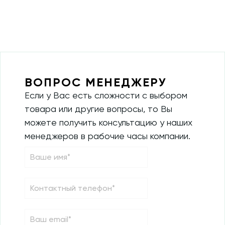
ВОПРОС МЕНЕДЖЕРУ
Если у Вас есть сложности с выбором
товара или другие вопросы, то Вы
можете получить консультацию у наших
менеджеров в рабочие часы компании.