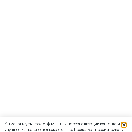
Мы используем cookie-файлы для персонализации контента и
улучшения пользовательского опыта. Продолжая просматривать