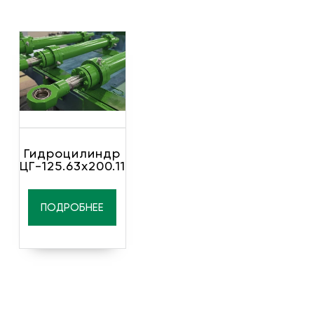
Гидроцилиндр
ЦГ-125.63х200.11
ПОДРОБНЕЕ