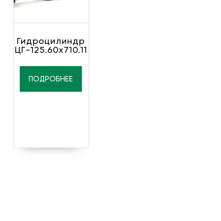
Гидроцилиндр
ЦГ-125.60х710.11
ПОДРОБНЕЕ