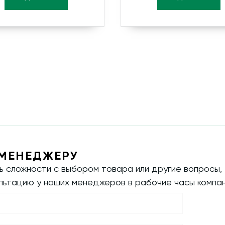
МЕНЕДЖЕРУ
ть сложности с выбором товара или другие вопросы,
ультацию у наших менеджеров в рабочие часы компан