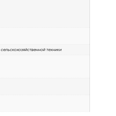
 сельскохозяйственной техники