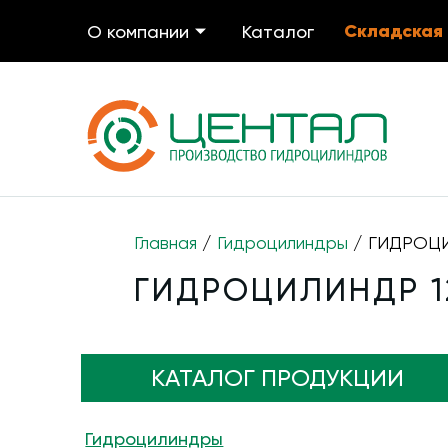
Складская
О компании
Каталог
Главная
/
Гидроцилиндры
/ ГИДРОЦИЛ
ГИДРОЦИЛИНДР 12
КАТАЛОГ ПРОДУКЦИИ
Гидроцилиндры