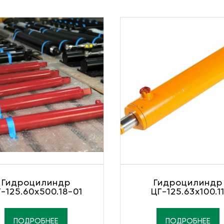
Гидроцилиндр
Гидроцилиндр
-125.60х500.18-01
ЦГ-125.63х100.1
ПОДРОБНЕЕ
ПОДРОБНЕЕ