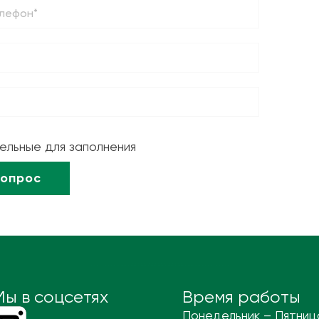
тельные для заполнения
Мы в соцсетях
Время работы
Понедельник – Пятниц