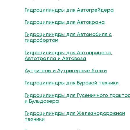
Гидроцилиндры для Автогрейдера
Гидроцилиндры для Автокрана
Гидроцилиндры для Автомобиля с
гидробортом
Гидроцилиндры для Автоприцепа,
Автотралла и Автовоза
Аутригеры и Аутригерные балки
Гидроцилиндры для Буровой техники
Гидроцилиндры для Гусеничного тракто
и Бульдозера
Гидроцилиндры для Железнодорожной
техники