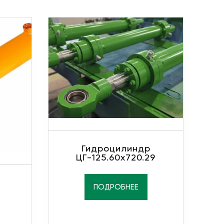
Гидроцилиндр
ЦГ-125.60х720.29
ПОДРОБНЕЕ
1