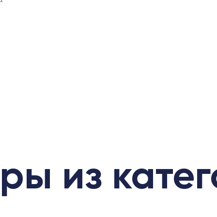
ры из кате