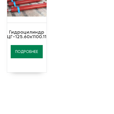
Гидроцилиндр
ЦГ-125.60х1100.11
ПОДРОБНЕЕ