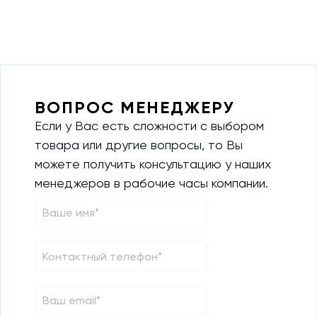
ВОПРОС МЕНЕДЖЕРУ
Если у Вас есть сложности с выбором
товара или другие вопросы, то Вы
можете получить консультацию у наших
менеджеров в рабочие часы компании.