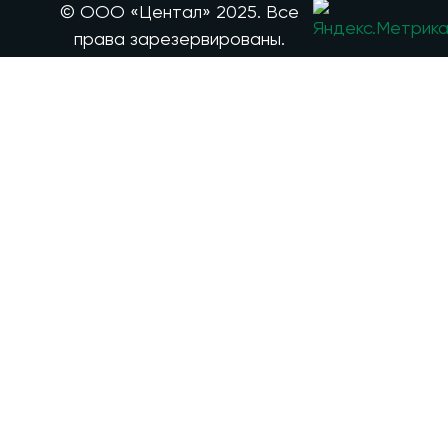
© ООО «Центал» 2025. Все
права зарезервированы.