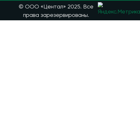
© ООО «Центал» 2025. Все
права зарезервированы.