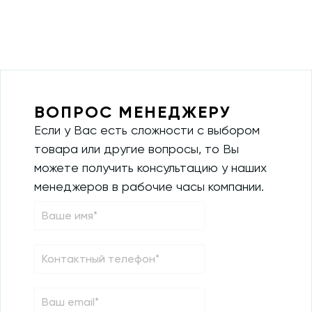
ВОПРОС МЕНЕДЖЕРУ
Если у Вас есть сложности с выбором
товара или другие вопросы, то Вы
можете получить консультацию у наших
менеджеров в рабочие часы компании.