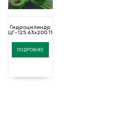
Гидроцилиндр
ЦГ-125.63х200.11
ПОДРОБНЕЕ