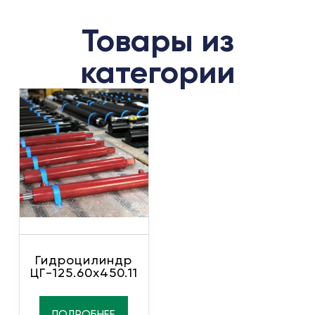
Товары из
категории
Гидроцилиндр
ЦГ-125.60х450.11
ПОДРОБНЕЕ