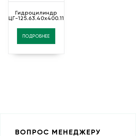
Гидроцилиндр
ЦГ-125.63.40х400.11
ПОДРОБНЕЕ
ВОПРОС МЕНЕДЖЕРУ