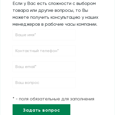
Если у Вас есть сложности с выбором
товара или другие вопросы, то Вы
можете получить консультацию у наших
менеджеров в рабочие часы компании.
* - поля обязательные для заполнения