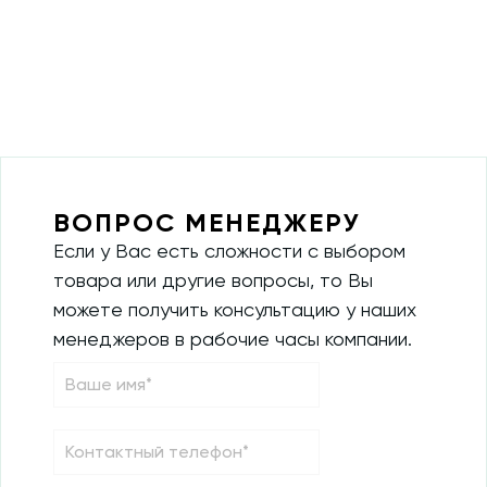
ВОПРОС МЕНЕДЖЕРУ
Если у Вас есть сложности с выбором
товара или другие вопросы, то Вы
можете получить консультацию у наших
менеджеров в рабочие часы компании.