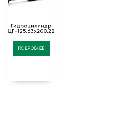
Гидроцилиндр
ЦГ-125.63х200.22
ПОДРОБНЕЕ