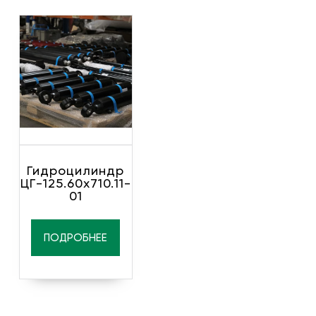
Гидроцилиндр
ЦГ-125.60х710.11-
01
ПОДРОБНЕЕ