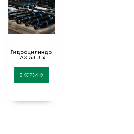
Гидроцилиндр
ГАЗ 53 3 х
В КОРЗИНУ