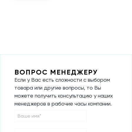
ВОПРОС МЕНЕДЖЕРУ
Если у Вас есть сложности с выбором
товара или другие вопросы, то Вы
можете получить консультацию у наших
менеджеров в рабочие часы компании.