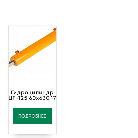
Гидроцилиндр
ЦГ-125.60х630.17
ПОДРОБНЕЕ