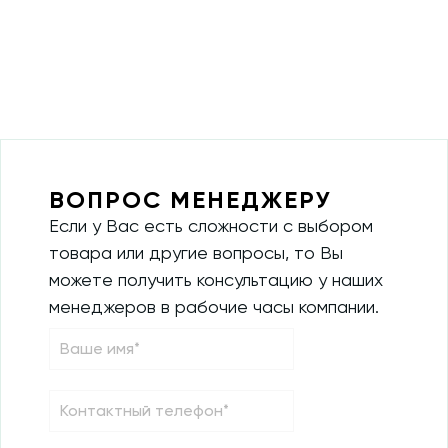
ВОПРОС МЕНЕДЖЕРУ
Если у Вас есть сложности с выбором
товара или другие вопросы, то Вы
можете получить консультацию у наших
менеджеров в рабочие часы компании.