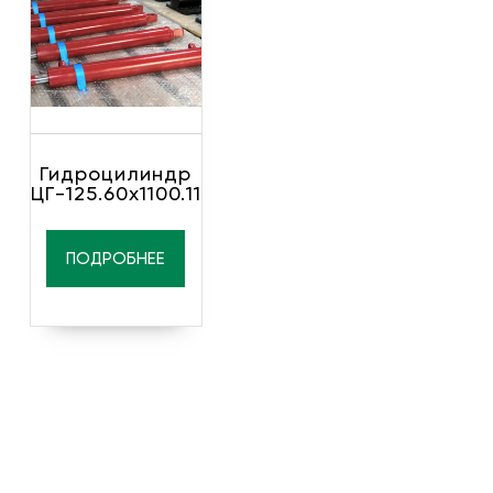
Гидроцилиндр
ЦГ-125.60х1100.11
ПОДРОБНЕЕ