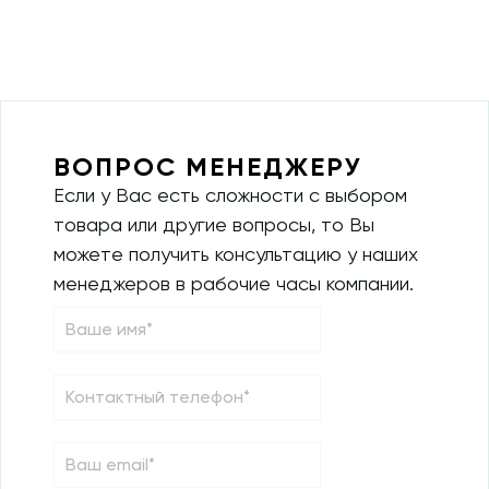
ВОПРОС МЕНЕДЖЕРУ
Если у Вас есть сложности с выбором
товара или другие вопросы, то Вы
можете получить консультацию у наших
менеджеров в рабочие часы компании.