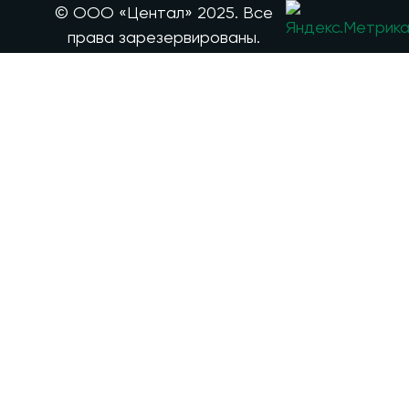
© ООО «Центал» 2025. Все
права зарезервированы.