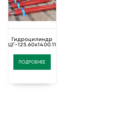
Гидроцилиндр
ЦГ-125.60х1400.11
ПОДРОБНЕЕ