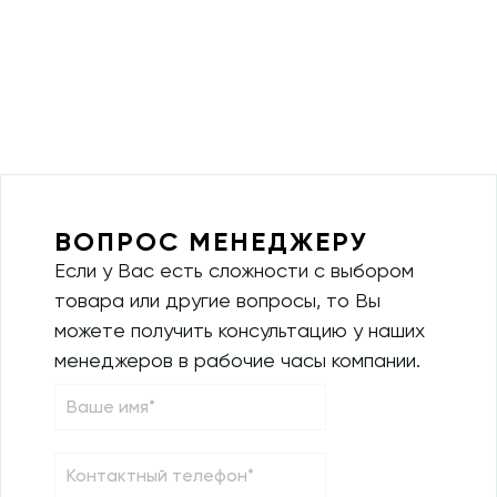
ВОПРОС МЕНЕДЖЕРУ
Если у Вас есть сложности с выбором
товара или другие вопросы, то Вы
можете получить консультацию у наших
менеджеров в рабочие часы компании.