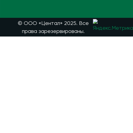
© ООО «Центал» 2025. Все
права зарезервированы.