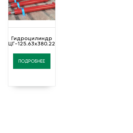
Гидроцилиндр
ЦГ-125.63х380.22
ПОДРОБНЕЕ