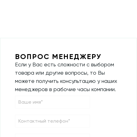
ВОПРОС МЕНЕДЖЕРУ
Если у Вас есть сложности с выбором
товара или другие вопросы, то Вы
можете получить консультацию у наших
менеджеров в рабочие часы компании.