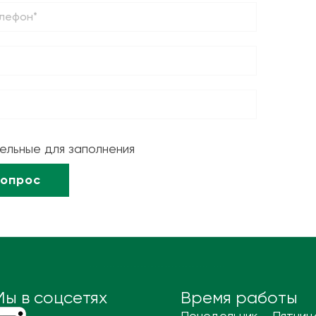
тельные для заполнения
Мы в соцсетях
Время работы
Понедельник – Пятниц