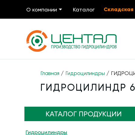
Складская
О компании
Каталог
Главная
/
Гидроцилиндры
/ ГИДРОЦИЛ
ГИДРОЦИЛИНДР 63
КАТАЛОГ ПРОДУКЦИИ
Гидроцилиндры