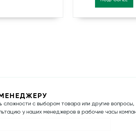
МЕНЕДЖЕРУ
ть сложности с выбором товара или другие вопросы,
ультацию у наших менеджеров в рабочие часы компан