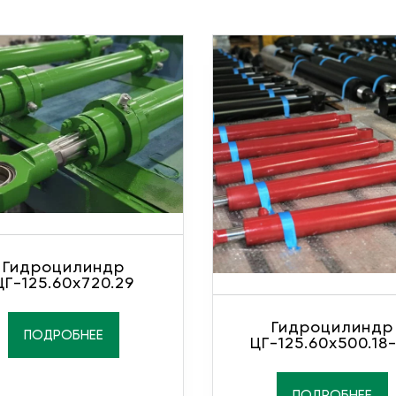
Гидроцилиндр
ЦГ-125.60х720.29
Гидроцилиндр
ПОДРОБНЕЕ
ЦГ-125.60х500.18
ПОДРОБНЕЕ