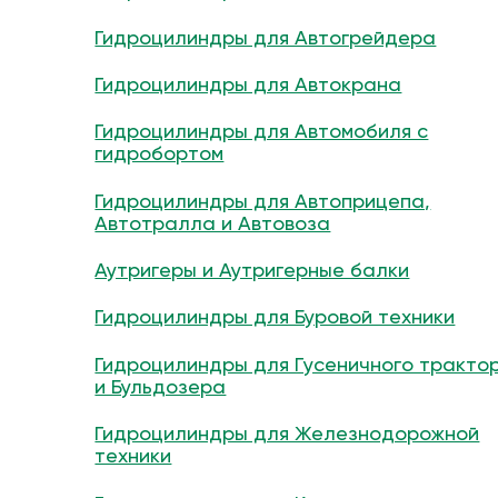
Гидроцилиндры для Автогрейдера
Гидроцилиндры для Автокрана
Гидроцилиндры для Автомобиля с
гидробортом
Гидроцилиндры для Автоприцепа,
Автотралла и Автовоза
Аутригеры и Аутригерные балки
Гидроцилиндры для Буровой техники
Гидроцилиндры для Гусеничного тракто
и Бульдозера
Гидроцилиндры для Железнодорожной
техники