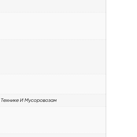
 Технике И Мусоровозам