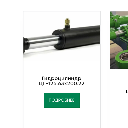
Гидроцилиндр
ЦГ-125.63х200.22
ПОДРОБНЕЕ