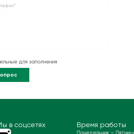
тельные для заполнения
Мы в соцсетях
Время работы
Понедельник – Пятниц