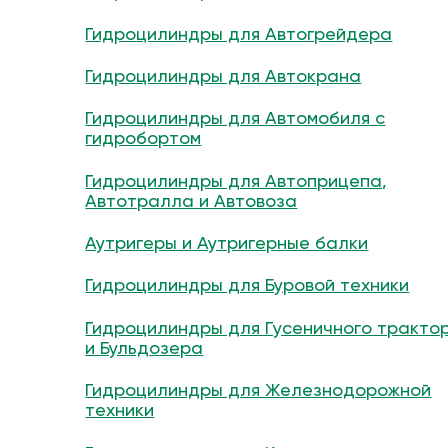
Гидроцилиндры для Автогрейдера
Гидроцилиндры для Автокрана
Гидроцилиндры для Автомобиля с
гидробортом
Гидроцилиндры для Автоприцепа,
Автотралла и Автовоза
Аутригеры и Аутригерные балки
Гидроцилиндры для Буровой техники
Гидроцилиндры для Гусеничного тракто
и Бульдозера
Гидроцилиндры для Железнодорожной
техники