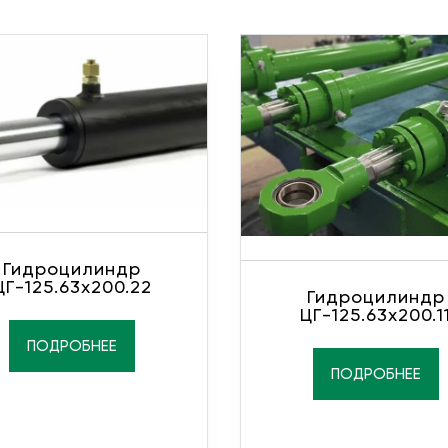
Гидроцилиндр
ЦГ-125.63х200.22
Гидроцилиндр
ЦГ-125.63х200.1
ПОДРОБНЕЕ
ПОДРОБНЕЕ