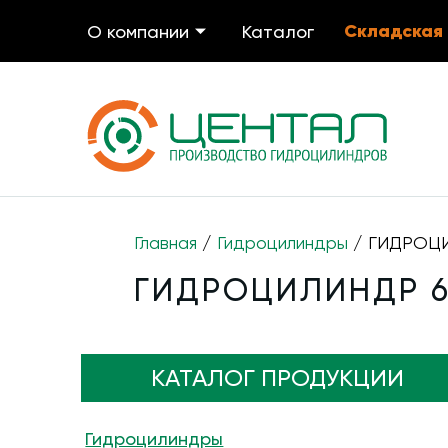
Складская
О компании
Каталог
Главная
/
Гидроцилиндры
/ ГИДРОЦИ
ГИДРОЦИЛИНДР 63
КАТАЛОГ ПРОДУКЦИИ
Гидроцилиндры