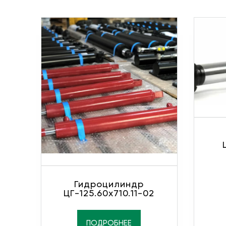
Гидроцилиндр
ЦГ-125.60х710.11-02
ПОДРОБНЕЕ