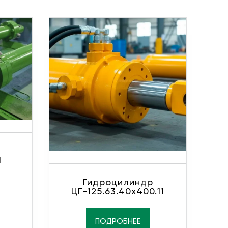
1
Гидроцилиндр
ЦГ-125.63.40х400.11
ПОДРОБНЕЕ