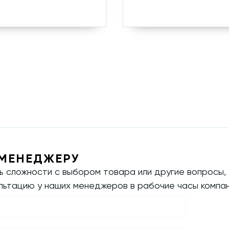
МЕНЕДЖЕРУ
ть сложности с выбором товара или другие вопросы,
ультацию у наших менеджеров в рабочие часы компан