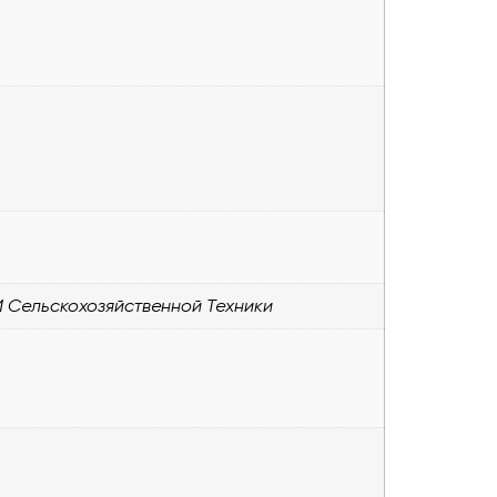
 Сельскохозяйственной Техники