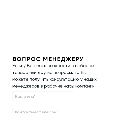
ВОПРОС МЕНЕДЖЕРУ
Если у Вас есть сложности с выбором
товара или другие вопросы, то Вы
можете получить консультацию у наших
менеджеров в рабочие часы компании.