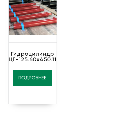
Гидроцилиндр
ЦГ-125.60х450.11
ПОДРОБНЕЕ