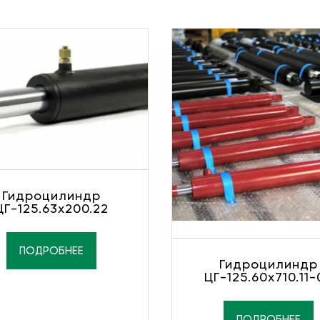
Гидроцилиндр
ЦГ-125.63х200.22
ПОДРОБНЕЕ
Гидроцилиндр
ЦГ-125.60х710.11-
ПОДРОБНЕЕ