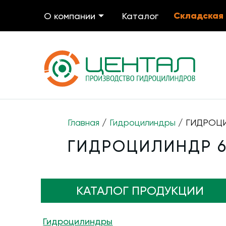
Складская
О компании
Каталог
Главная
/
Гидроцилиндры
/ ГИДРОЦИ
ГИДРОЦИЛИНДР 63
КАТАЛОГ ПРОДУКЦИИ
Гидроцилиндры