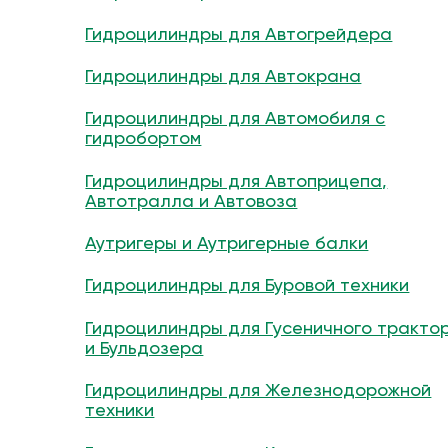
Гидроцилиндры для Автогрейдера
Гидроцилиндры для Автокрана
Гидроцилиндры для Автомобиля с
гидробортом
Гидроцилиндры для Автоприцепа,
Автотралла и Автовоза
Аутригеры и Аутригерные балки
Гидроцилиндры для Буровой техники
Гидроцилиндры для Гусеничного тракто
и Бульдозера
Гидроцилиндры для Железнодорожной
техники