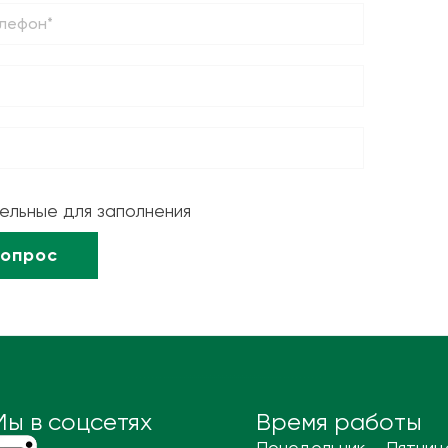
тельные для заполнения
Мы в соцсетях
Время работы
Понедельник – Пятниц