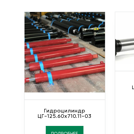
Гидроцилиндр
ЦГ-125.60х710.11-03
ПОДРОБНЕЕ