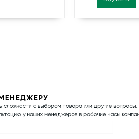
МЕНЕДЖЕРУ
ть сложности с выбором товара или другие вопросы,
ультацию у наших менеджеров в рабочие часы компан