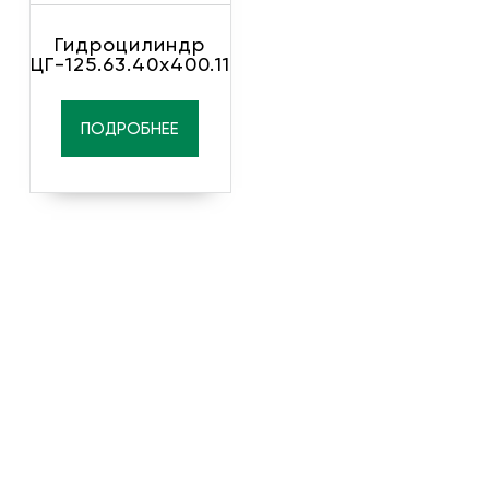
Гидроцилиндр
ЦГ-125.63.40х400.11
ПОДРОБНЕЕ