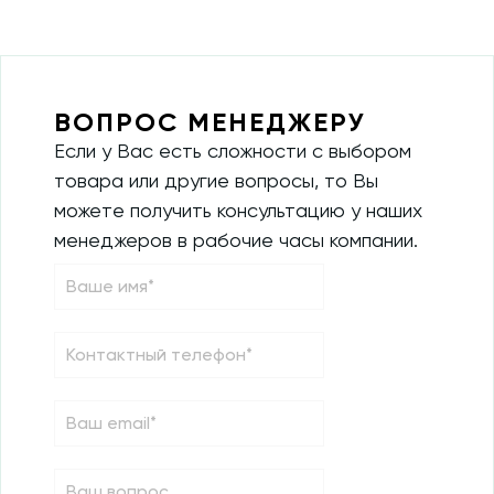
ВОПРОС МЕНЕДЖЕРУ
Если у Вас есть сложности с выбором
товара или другие вопросы, то Вы
можете получить консультацию у наших
менеджеров в рабочие часы компании.