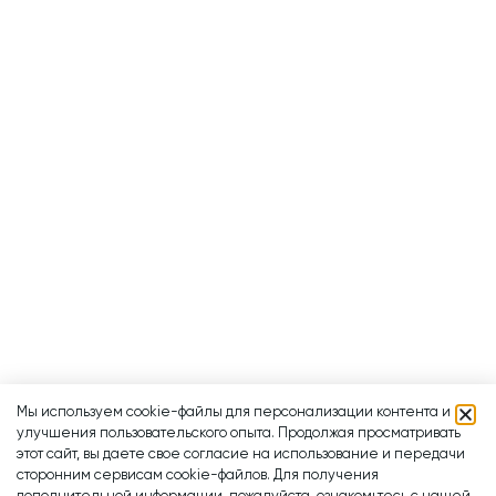
Мы используем cookie-файлы для персонализации контента и
улучшения пользовательского опыта. Продолжая просматривать
этот сайт, вы даете свое согласие на использование и передачи
сторонним сервисам cookie-файлов. Для получения
дополнительной информации, пожалуйста, ознакомьтесь с нашей