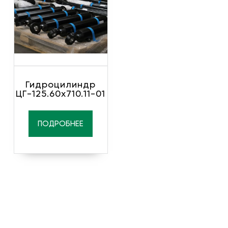
Гидроцилиндр
ЦГ-125.60х710.11-01
ПОДРОБНЕЕ