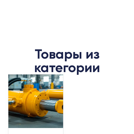
Товары из
категории