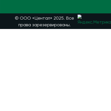
© ООО «Центал» 2025. Все
права зарезервированы.