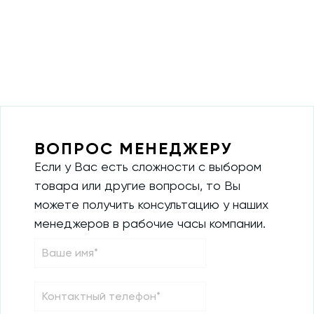
ВОПРОС МЕНЕДЖЕРУ
Если у Вас есть сложности с выбором
товара или другие вопросы, то Вы
можете получить консультацию у наших
менеджеров в рабочие часы компании.