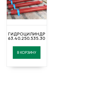
ГИДРОЦИЛИНДР
63.40.250.535.30
В КОРЗИНУ