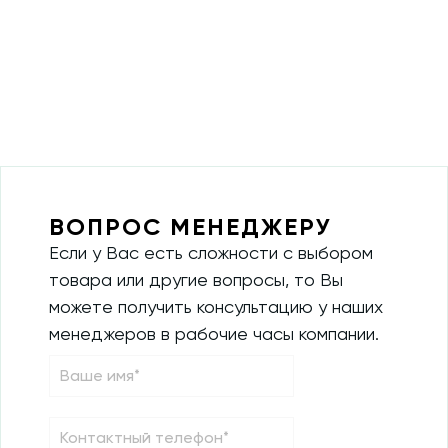
ВОПРОС МЕНЕДЖЕРУ
Если у Вас есть сложности с выбором
товара или другие вопросы, то Вы
можете получить консультацию у наших
менеджеров в рабочие часы компании.