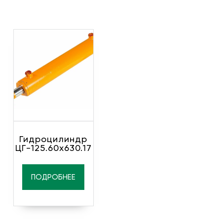
Гидроцилиндр
ЦГ-125.60х630.17
ПОДРОБНЕЕ