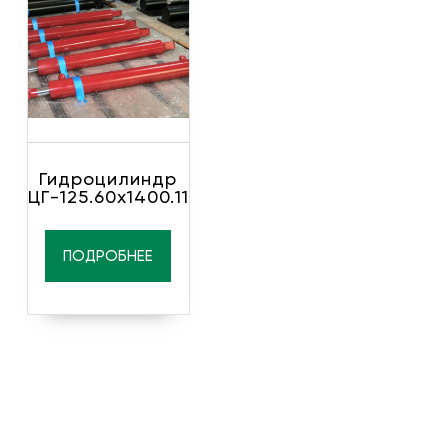
Гидроцилиндр
ЦГ-125.60х1400.11
ПОДРОБНЕЕ