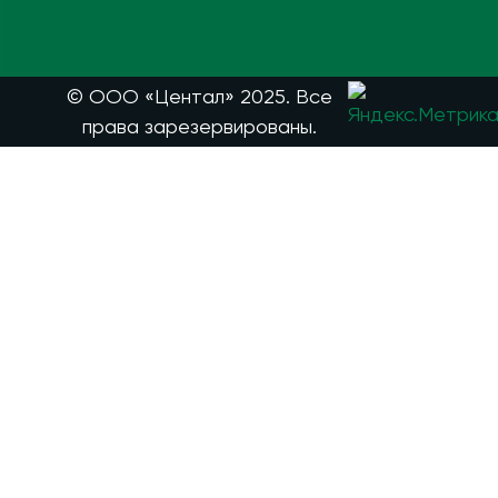
© ООО «Центал» 2025. Все
права зарезервированы.