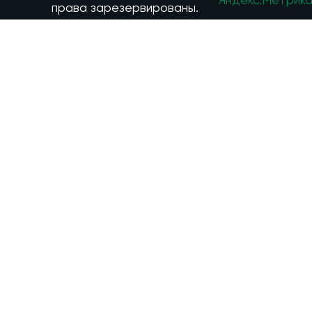
права зарезервированы.