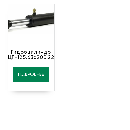
Гидроцилиндр
ЦГ-125.63х200.22
ПОДРОБНЕЕ