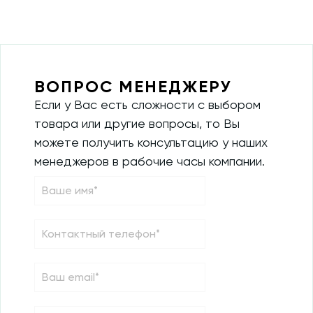
ВОПРОС МЕНЕДЖЕРУ
Если у Вас есть сложности с выбором
товара или другие вопросы, то Вы
можете получить консультацию у наших
менеджеров в рабочие часы компании.