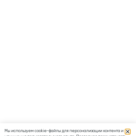
Мы используем cookie-файлы для персонализации контента и