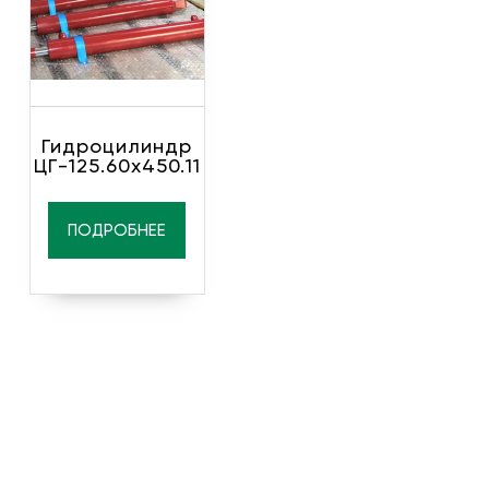
Гидроцилиндр
ЦГ-125.60х450.11
ПОДРОБНЕЕ