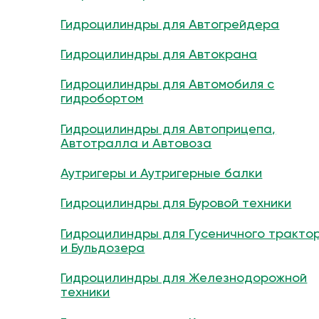
Гидроцилиндры для Автогрейдера
Гидроцилиндры для Автокрана
Гидроцилиндры для Автомобиля с
гидробортом
Гидроцилиндры для Автоприцепа,
Автотралла и Автовоза
Аутригеры и Аутригерные балки
Гидроцилиндры для Буровой техники
Гидроцилиндры для Гусеничного тракто
и Бульдозера
Гидроцилиндры для Железнодорожной
техники