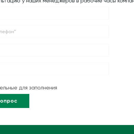
ультацию у наших менеджеров в рабочие часы компан
тельные для заполнения