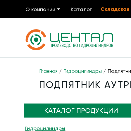
Складская
О компании
Каталог
Главная
/
Гидроцилиндры
/ Подпятни
ПОДПЯТНИК АУТР
КАТАЛОГ ПРОДУКЦИИ
Гидроцилиндры