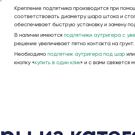
Крепление подпятника производится при помо
соответствовать диаметру шара штока и сто
обеспечивает быструю установку и замену по
В наличии имеются
подпятники аутригера с ув
решение увеличивает пятно контакта на грунт.
Необходимо
подпятник аутригера под шар
или
кнопку «
купить в один клик
» и с вами свяжется