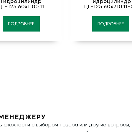
Гидроцилиндр
Гидроцилиндр
ЦГ-125.60х1100.11
ЦГ-125.60х710.11-
ПОДРОБНЕЕ
ПОДРОБНЕЕ
МЕНЕДЖЕРУ
ть сложности с выбором товара или другие вопросы,