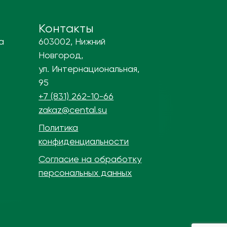
Контакты
а
603002, Нижний
Новгород,
ул. Интернациональная,
95
+7 (831) 262-10-66
zakaz@cental.su
Политика
конфиденциальности
Согласие на обработку
персональных данных