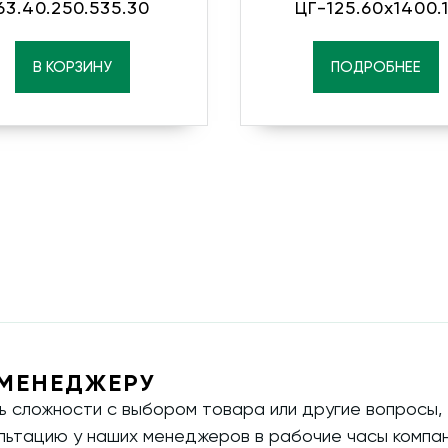
63.40.250.535.30
ЦГ-125.60х1400.1
В КОРЗИНУ
ПОДРОБНЕЕ
МЕНЕДЖЕРУ
ть сложности с выбором товара или другие вопросы,
ультацию у наших менеджеров в рабочие часы компан