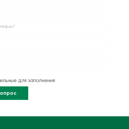
тельные для заполнения