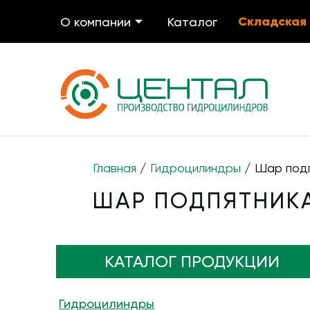
Складская
О компании
Каталог
Главная
/
Гидроцилиндры
/ Шар подп
ШАР ПОДПЯТНИКА
КАТАЛОГ ПРОДУКЦИИ
Гидроцилиндры