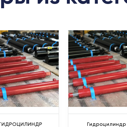
ГИДРОЦИЛИНДР
Гидроцилиндр