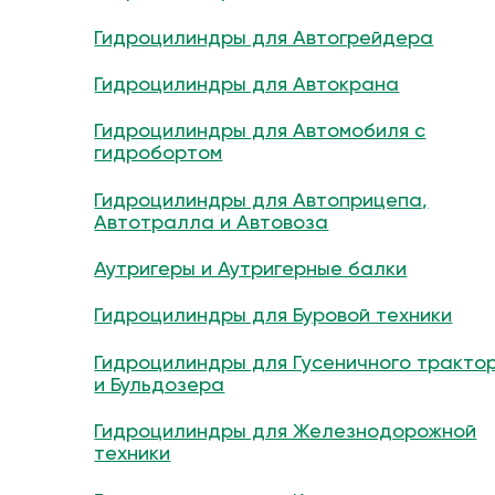
Гидроцилиндры для Автогрейдера
Гидроцилиндры для Автокрана
Гидроцилиндры для Автомобиля с
гидробортом
Гидроцилиндры для Автоприцепа,
Автотралла и Автовоза
Аутригеры и Аутригерные балки
Гидроцилиндры для Буровой техники
Гидроцилиндры для Гусеничного тракто
и Бульдозера
Гидроцилиндры для Железнодорожной
техники