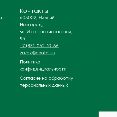
Контакты
а
603002, Нижний
Новгород,
ул. Интернациональная,
95
+7 (831) 262-10-66
zakaz@cental.su
Политика
конфиденциальности
Согласие на обработку
персональных данных