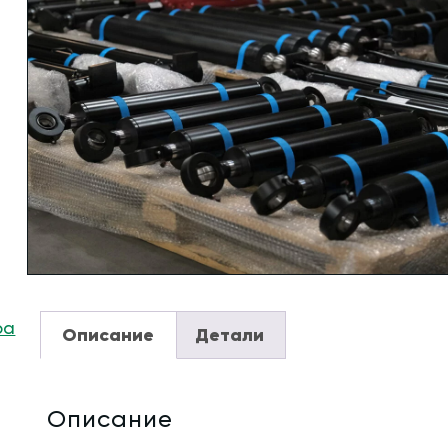
ра
Описание
Детали
Описание