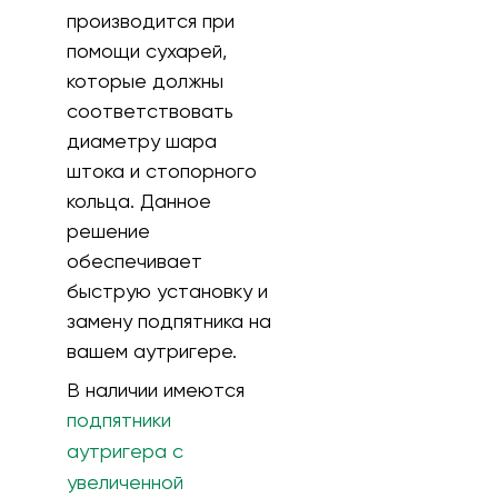
производится при
помощи сухарей,
которые должны
соответствовать
диаметру шара
штока и стопорного
кольца. Данное
решение
обеспечивает
быструю установку и
замену подпятника на
вашем аутригере.
В наличии имеются
подпятники
аутригера с
увеличенной