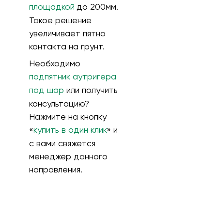
площадкой
до 200мм.
Такое решение
увеличивает пятно
контакта на грунт.
Необходимо
подпятник аутригера
под шар
или получить
консультацию?
Нажмите на кнопку
«
купить в один клик
» и
с вами свяжется
менеджер данного
направления.