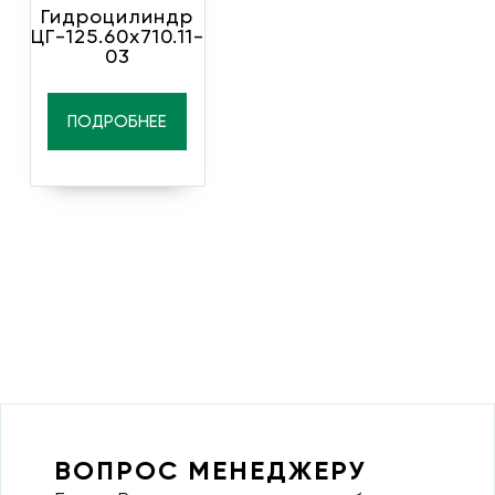
Гидроцилиндр
ЦГ-125.60х710.11-
03
ПОДРОБНЕЕ
ВОПРОС МЕНЕДЖЕРУ