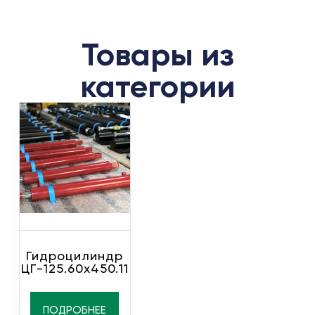
Товары из
категории
Гидроцилиндр
ЦГ-125.60х450.11
ПОДРОБНЕЕ