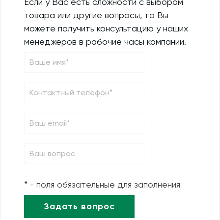
Если у Вас есть сложности с выбором
товара или другие вопросы, то Вы
можете получить консультацию у наших
менеджеров в рабочие часы компании.
* - поля обязательные для заполнения