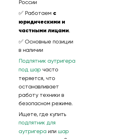
России
✅ Работаем
с
юридическими и
частными лицами
.
✅ Основные позиции
в наличии
Подпятник аутригера
под шар
часто
теряется, что
останавливает
работу техники в
безопасном режиме.
Ищете, где купить
подпятник для
аутригера
или
шар