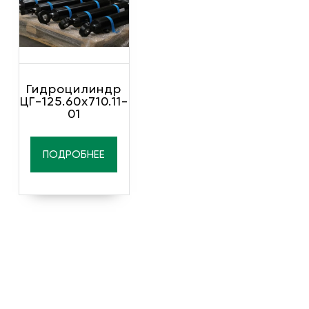
Гидроцилиндр
ЦГ-125.60х710.11-
01
ПОДРОБНЕЕ