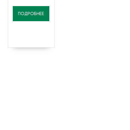
ПОДРОБНЕЕ