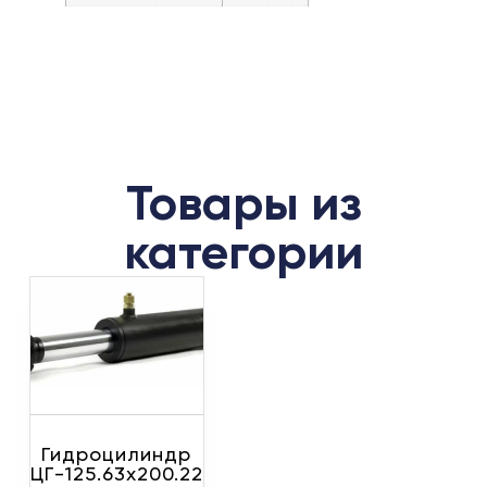
Товары из
категории
Гидроцилиндр
ЦГ-125.63х200.22