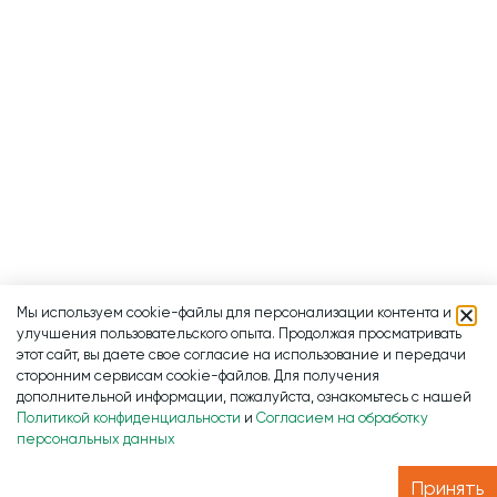
Мы используем cookie-файлы для персонализации контента и
улучшения пользовательского опыта. Продолжая просматривать
этот сайт, вы даете свое согласие на использование и передачи
сторонним сервисам cookie-файлов. Для получения
дополнительной информации, пожалуйста, ознакомьтесь с нашей
Политикой конфиденциальности
и
Согласием на обработку
персональных данных
Принять