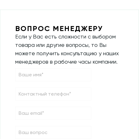
ВОПРОС МЕНЕДЖЕРУ
Если у Вас есть сложности с выбором
товара или другие вопросы, то Вы
можете получить консультацию у наших
менеджеров в рабочие часы компании.