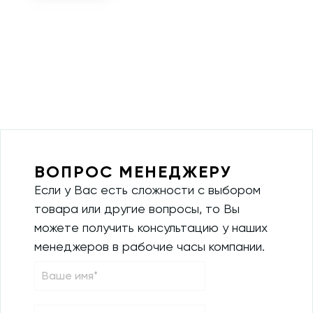
ВОПРОС МЕНЕДЖЕРУ
Если у Вас есть сложности с выбором
товара или другие вопросы, то Вы
можете получить консультацию у наших
менеджеров в рабочие часы компании.