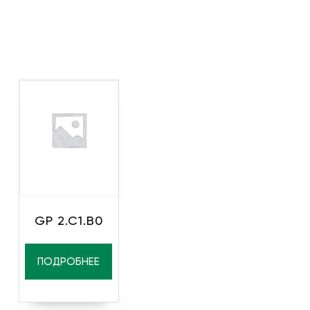
GP 2.C1.B0
ПОДРОБНЕЕ