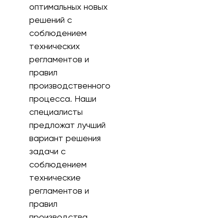
оптимальных новых
решений с
соблюдением
технических
регламентов и
правил
производственного
процесса. Наши
специалисты
предложат лучший
вариант решения
задачи с
соблюдением
технические
регламентов и
правил
производства.