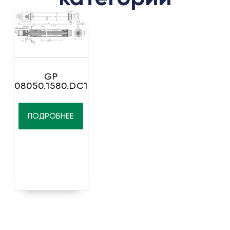
GP
08050.1580.DC1
ПОДРОБНЕЕ