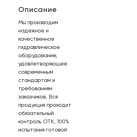
Описание
Мы производим
надёжное и
качественное
гидравлическое
оборудование,
удовлетворяющее
современным
стандартам и
требованиям
заказчиков. Вся
продукция проходит
обязательный
контроль ОТК, 100%
испытания готовой