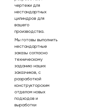
чертежи для
нестандартных
цилиндров для
вашего
производства.
Мы готовы выполнить
нестандартные
заказы согласно
техническому
заданию наших
заказчиков, с
разработкой
конструкторским
отделом новых
подходов и
выработки