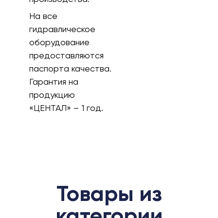
На все
гидравлическое
оборудование
предоставляются
паспорта качества.
Гарантия на
продукцию
«ЦЕНТАЛ» – 1 год.
Товары из
категории