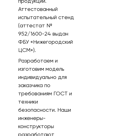
продукции.
Аттестованный
испытательный стенд
(аттестат №
952/1600-24 выдан
ФБУ «Нижегородский
ЦСМ»).
Разработаем и
изготовим модель
индивидуально для
заказчика по
требованиям ГОСТ и
техники
безопасности. Наши
инженеры-
конструкторы
разработают