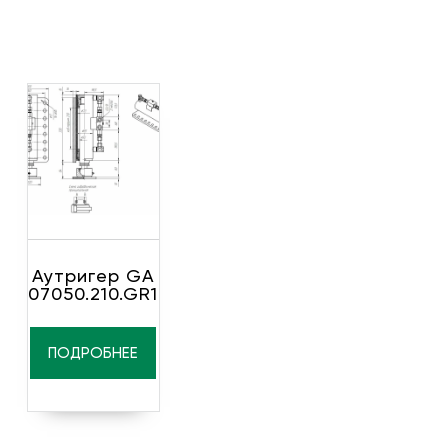
Аутригер GA
07050.210.GR1
ПОДРОБНЕЕ