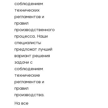
соблюдением
технических
регламентов и
правил
производственного
процесса. Наши
специалисты
предложат лучший
вариант решения
задачи с
соблюдением
технические
регламентов и
правил
производства.
На все