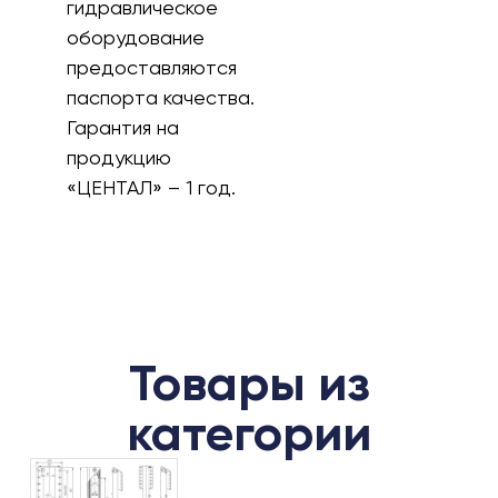
гидравлическое
оборудование
предоставляются
паспорта качества.
Гарантия на
продукцию
«ЦЕНТАЛ» – 1 год.
Товары из
категории