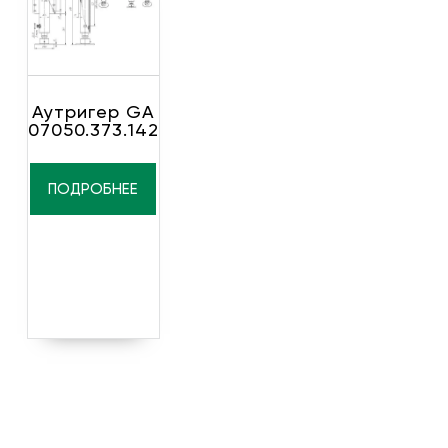
Аутригер GA
07050.373.142
ПОДРОБНЕЕ