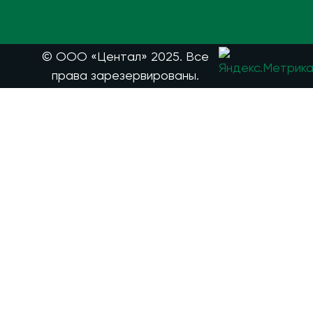
© ООО «Центал» 2025. Все
права зарезервированы.