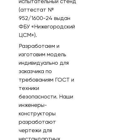
испытательный стенд
(аттестат №
952/1600-24 выдан
ФБУ «Нижегородский
ЦСМ»).
Разработаем и
изготовим модель
индивидуально для
заказчика по
требованиям ГОСТ и
техники
безопасности. Наши
инженеры-
конструкторы
разработают
чертежи для
нестандартных