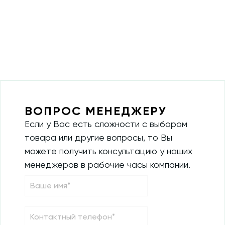
ВОПРОС МЕНЕДЖЕРУ
Если у Вас есть сложности с выбором
товара или другие вопросы, то Вы
можете получить консультацию у наших
менеджеров в рабочие часы компании.