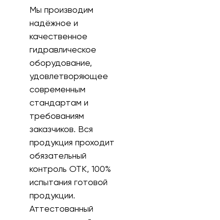
Мы производим
надёжное и
качественное
гидравлическое
оборудование,
удовлетворяющее
современным
стандартам и
требованиям
заказчиков. Вся
продукция проходит
обязательный
контроль ОТК, 100%
испытания готовой
продукции.
Аттестованный