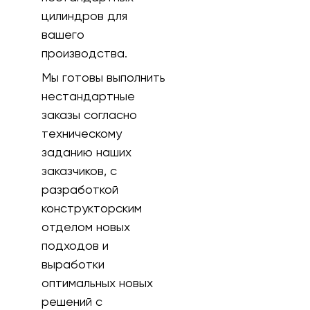
цилиндров для
вашего
производства.
Мы готовы выполнить
нестандартные
заказы согласно
техническому
заданию наших
заказчиков, с
разработкой
конструкторским
отделом новых
подходов и
выработки
оптимальных новых
решений с