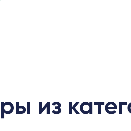
ры из кате