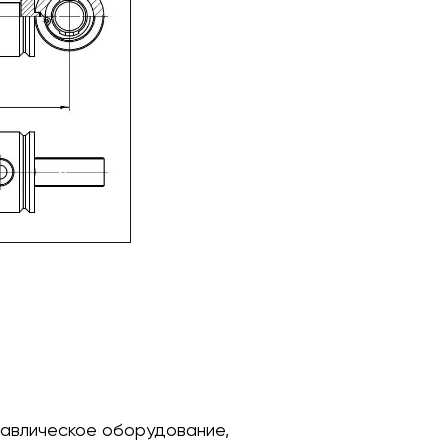
авлическое оборудование,