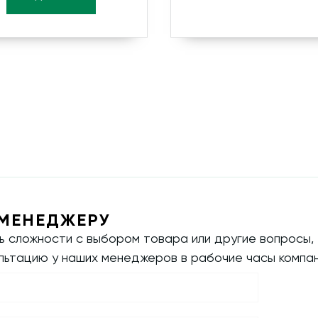
МЕНЕДЖЕРУ
ть сложности с выбором товара или другие вопросы,
ультацию у наших менеджеров в рабочие часы компан