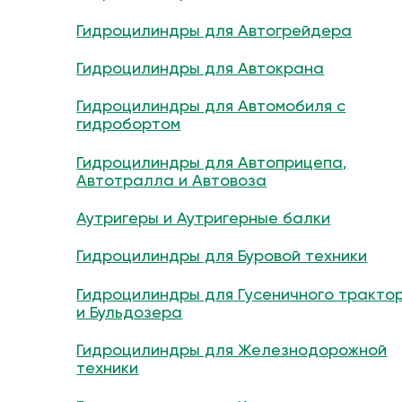
Гидроцилиндры для Автогрейдера
Гидроцилиндры для Автокрана
Гидроцилиндры для Автомобиля с
гидробортом
Гидроцилиндры для Автоприцепа,
Автотралла и Автовоза
Аутригеры и Аутригерные балки
Гидроцилиндры для Буровой техники
Гидроцилиндры для Гусеничного тракто
и Бульдозера
Гидроцилиндры для Железнодорожной
техники