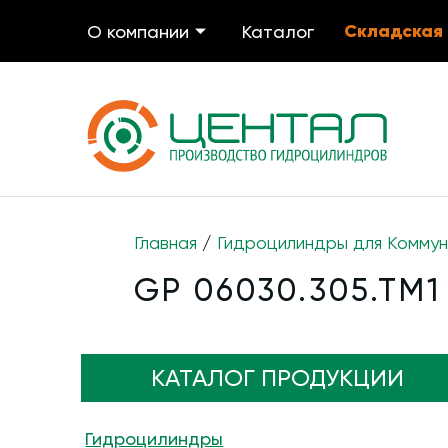
Складская
О компании
Каталог
Главная
/
Гидроцилиндры для Коммун
GP 06030.305.TM1
КАТАЛОГ ПРОДУКЦИИ
Гидроцилиндры