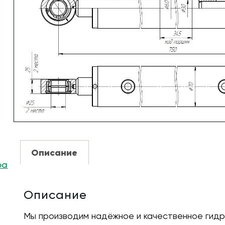
Описание
ра
Описание
Мы производим надёжное и качественное гидр