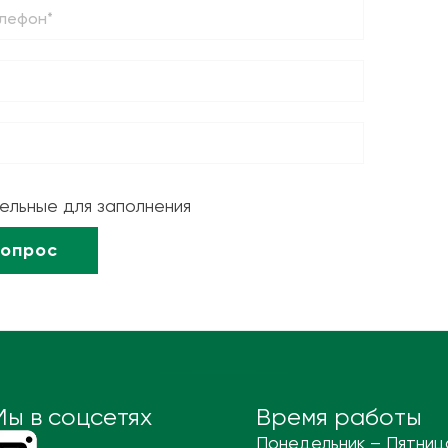
тельные для заполнения
Мы в соцсетях
Время работы
Понедельник – Пятниц