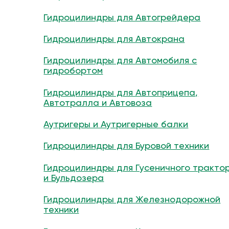
Гидроцилиндры для Автогрейдера
Гидроцилиндры для Автокрана
Гидроцилиндры для Автомобиля с
гидробортом
Гидроцилиндры для Автоприцепа,
Автотралла и Автовоза
Аутригеры и Аутригерные балки
Гидроцилиндры для Буровой техники
Гидроцилиндры для Гусеничного тракто
и Бульдозера
Гидроцилиндры для Железнодорожной
техники