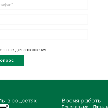
тельные для заполнения
Мы в соцсетях
Время работы
Понедельник – Пятниц