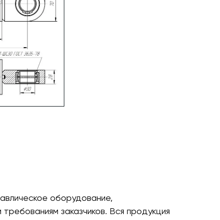
авлическое оборудование,
требованиям заказчиков. Вся продукция