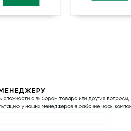
МЕНЕДЖЕРУ
ть сложности с выбором товара или другие вопросы,
ультацию у наших менеджеров в рабочие часы компан