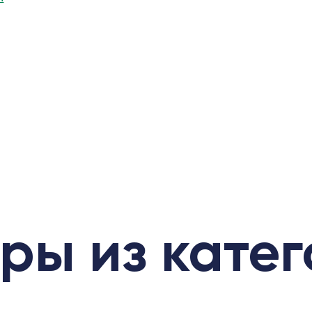
ры из кате