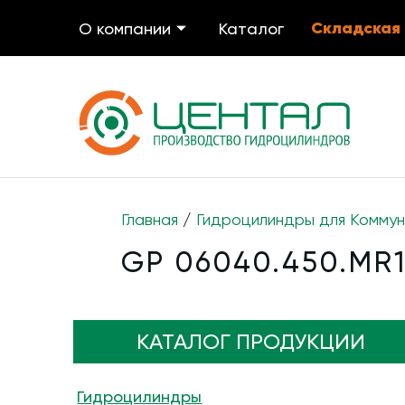
Складская
О компании
Каталог
Главная
/
Гидроцилиндры для Коммун
GP 06040.450.MR
КАТАЛОГ ПРОДУКЦИИ
Гидроцилиндры