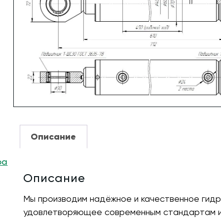
Описание
ра
Описание
Мы производим надёжное и качественное гидр
удовлетворяющее современным стандартам и 