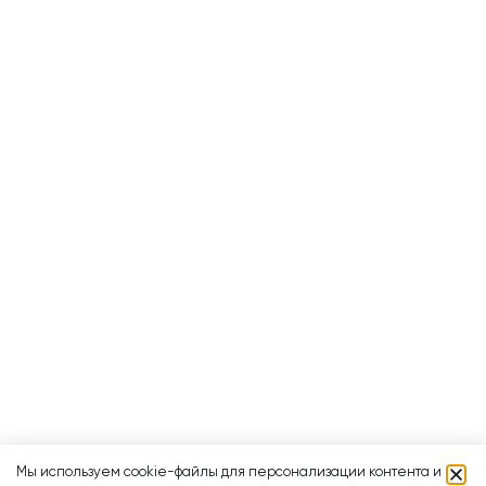
Мы используем cookie-файлы для персонализации контента и