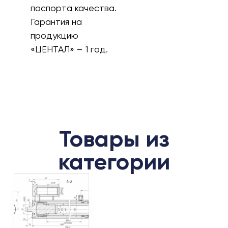
паспорта качества.
Гарантия на
продукцию
«ЦЕНТАЛ» – 1 год.
Товары из
категории