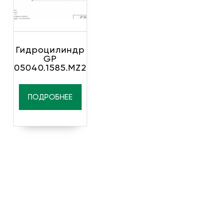
Гидроцилиндр
GP
05040.1585.MZ2
ПОДРОБНЕЕ