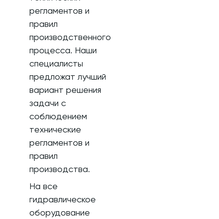
регламентов и
правил
производственного
процесса. Наши
специалисты
предложат лучший
вариант решения
задачи с
соблюдением
технические
регламентов и
правил
производства.
На все
гидравлическое
оборудование