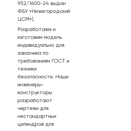
952/1600-24 выдан
ФБУ «Нижегородский
ЦСМ»).
Разработаем и
изготовим модель
индивидуально для
заказчика по
требованиям ГОСТ и
техники
безопасности. Наши
инженеры-
конструкторы
разработают
чертежи для
нестандартных
цилиндров для