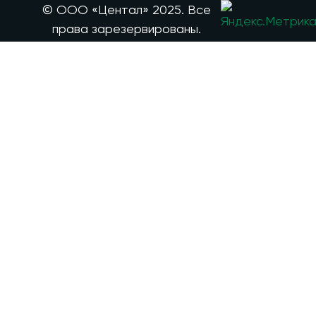
© ООО «Центал» 2025. Все
права зарезервированы.