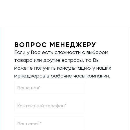
ВОПРОС МЕНЕДЖЕРУ
Если у Вас есть сложности с выбором
товара или другие вопросы, то Вы
можете получить консультацию у наших
менеджеров в рабочие часы компании.