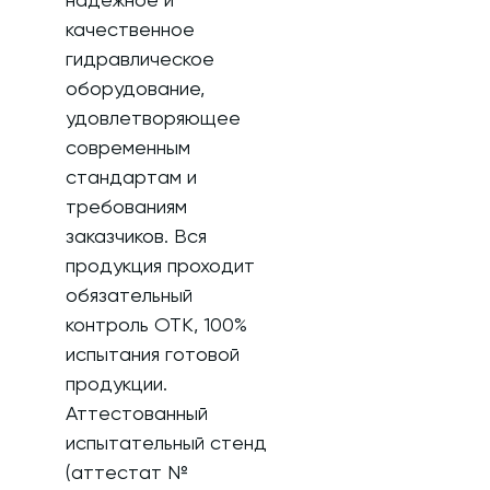
качественное
гидравлическое
оборудование,
удовлетворяющее
современным
стандартам и
требованиям
заказчиков. Вся
продукция проходит
обязательный
контроль ОТК, 100%
испытания готовой
продукции.
Аттестованный
испытательный стенд
(аттестат №