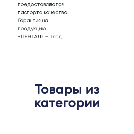
предоставляются
паспорта качества.
Гарантия на
продукцию
«ЦЕНТАЛ» – 1 год.
Товары из
категории