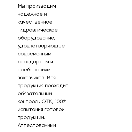
Мы производим
надёжное и
качественное
гидравлическое
оборудование,
удовлетворяющее
современным
стандартам и
требованиям
заказчиков. Вся
продукция проходит
обязательный
контроль ОТК, 100%
испытания готовой
продукции.
Аттестованный