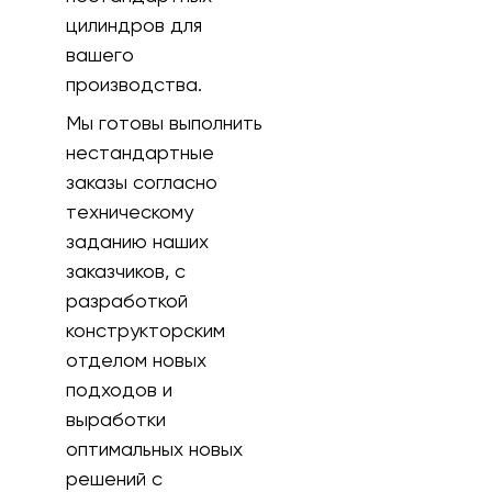
цилиндров для
вашего
производства.
Мы готовы выполнить
нестандартные
заказы согласно
техническому
заданию наших
заказчиков, с
разработкой
конструкторским
отделом новых
подходов и
выработки
оптимальных новых
решений с