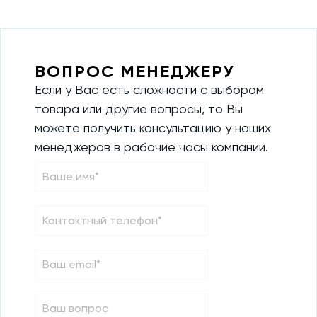
ВОПРОС МЕНЕДЖЕРУ
Если у Вас есть сложности с выбором
товара или другие вопросы, то Вы
можете получить консультацию у наших
менеджеров в рабочие часы компании.