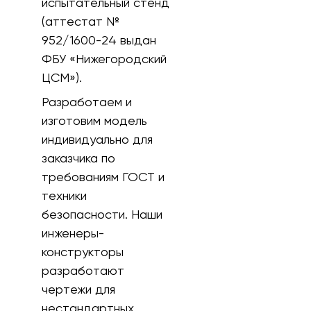
испытательный стенд
(аттестат №
952/1600-24 выдан
ФБУ «Нижегородский
ЦСМ»).
Разработаем и
изготовим модель
индивидуально для
заказчика по
требованиям ГОСТ и
техники
безопасности. Наши
инженеры-
конструкторы
разработают
чертежи для
нестандартных