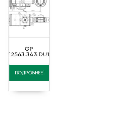
GP
12563.343.DU1
ПОДРОБНЕЕ