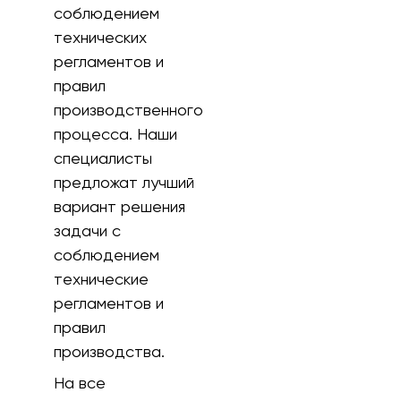
соблюдением
технических
регламентов и
правил
производственного
процесса. Наши
специалисты
предложат лучший
вариант решения
задачи с
соблюдением
технические
регламентов и
правил
производства.
На все