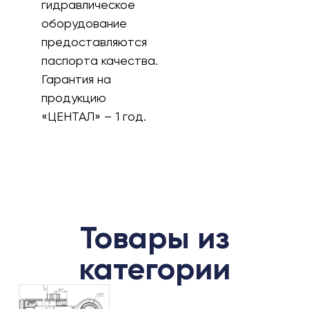
гидравлическое
оборудование
предоставляются
паспорта качества.
Гарантия на
продукцию
«ЦЕНТАЛ» – 1 год.
Товары из
категории